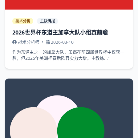
技术分析
主队情报
2026世界杯东道主加拿大队小组赛前瞻
战术分析师
•
2026-03-10
作为东道主之一的加拿大队，虽然在前四届世界杯中仅获一
胜，但2025年美洲杯赛后阵容实力大增。主教练..."