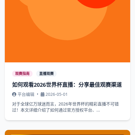
观赛指南
直播观赛
如何观看2026世界杯直播：分享最佳观赛渠道
平台编辑
•
2026-05-01
对于全球亿万球迷而言，2026年世界杯的精彩直播不可错
过！本文详细介绍了如何通过官方授权平台、...