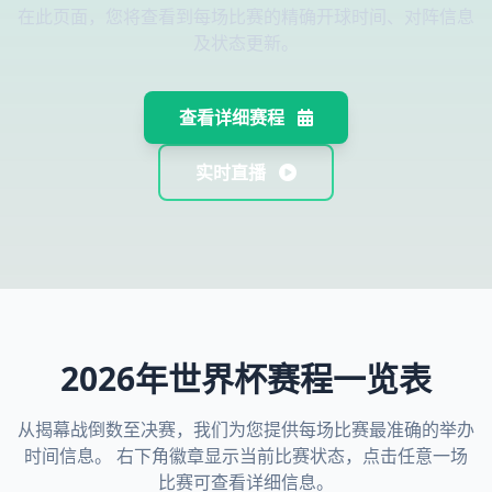
在此页面，您将查看到每场比赛的精确开球时间、对阵信息
及状态更新。
查看详细赛程
实时直播
2026年世界杯赛程一览表
从揭幕战倒数至决赛，我们为您提供每场比赛最准确的举办
时间信息。 右下角徽章显示当前比赛状态，点击任意一场
比赛可查看详细信息。