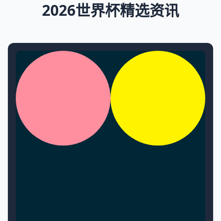
2026世界杯精选资讯