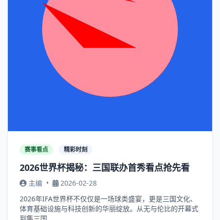
赛事看点
精彩时刻
2026世界杯揭秘：三国联办首秀看点抢先看
主编
•
2026-02-28
2026年IFA世界杯不仅仅是一场球类盛宴，更是三国文化、
体育基础设施与科技创新的华丽绽放。从无与伦比的开幕式
到集三国...