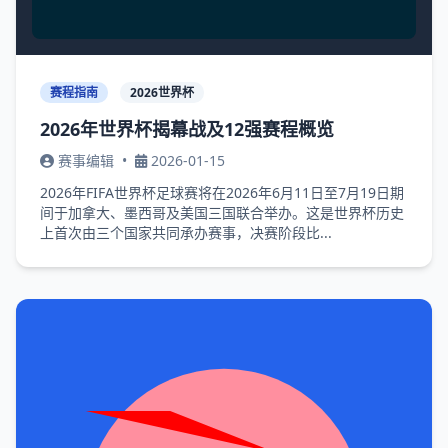
赛程指南
2026世界杯
2026年世界杯揭幕战及12强赛程概览
赛事编辑
•
2026-01-15
2026年FIFA世界杯足球赛将在2026年6月11日至7月19日期
间于加拿大、墨西哥及美国三国联合举办。这是世界杯历史
上首次由三个国家共同承办赛事，决赛阶段比...