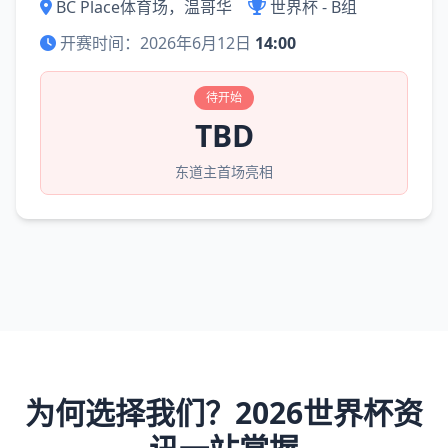
BC Place体育场，温哥华
世界杯 - B组
开赛时间：2026年6月12日
14:00
待开始
TBD
东道主首场亮相
为何选择我们？2026世界杯资