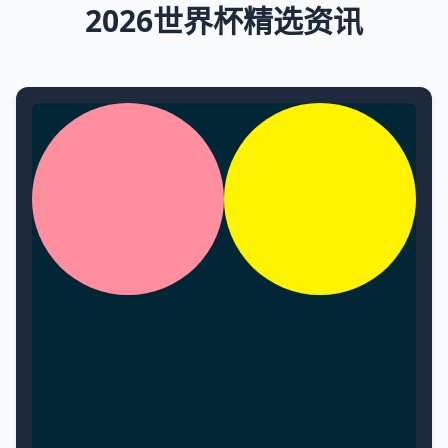
2026世界杯精选资讯