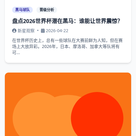
黑马球队
晋级分析
盘点2026世界杯潜在黑马：谁能让世界震惊？
新星观察
•
2026-04-22
在世界杯历史上，总有一些球队在大赛前鲜为人知，但在赛
场上大放异彩。2026年，日本、摩洛哥、加拿大等队将有
可...