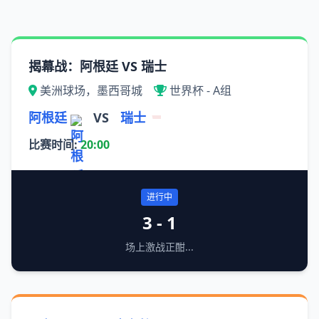
揭幕战：阿根廷 VS 瑞士
美洲球场，墨西哥城
世界杯 - A组
阿根廷
VS
瑞士
比赛时间:
20:00
进行中
3 - 1
场上激战正酣...