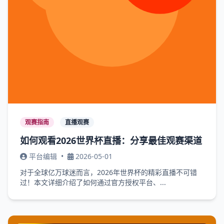
观赛指南
直播观赛
如何观看2026世界杯直播：分享最佳观赛渠道
平台编辑
•
2026-05-01
对于全球亿万球迷而言，2026年世界杯的精彩直播不可错
过！本文详细介绍了如何通过官方授权平台、...