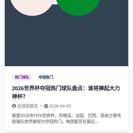
热门球队
夺冠热门
2026世界杯夺冠热门球队盘点：谁将捧起大力
神杯？
足球观察员
•
2026-04-05
展望2026年FIFA世界杯，阿根廷、法国、巴西、英格兰等传
统强队依然被视为夺冠热门。梅西能否在最后...