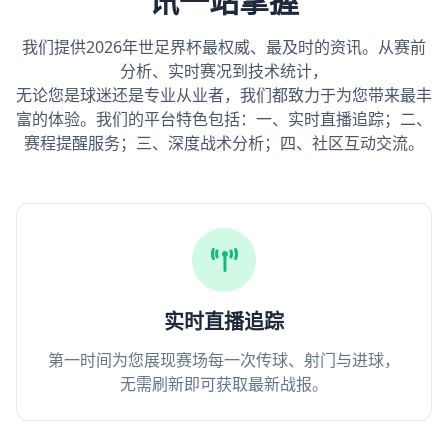
讯一站掌握
我们提供2026年世足界杯最权威、最及时的资讯。从赛前
分析、实时赛况到技术统计，
无论您是球迷还是专业从业者，我们都致力于为您带来最丰
富的体验。我们的平台特色包括：一、实时直播追踪；二、
赛程提醒服务；三、深度战术分析；四、社区互动交流。
实时直播追踪
第一时间为您展现赛场每一次传球、射门与进球，
无需刷新即可获取最新战报。