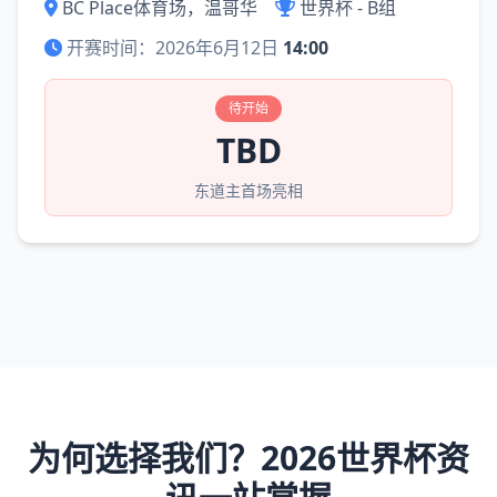
BC Place体育场，温哥华
世界杯 - B组
开赛时间：2026年6月12日
14:00
待开始
TBD
东道主首场亮相
为何选择我们？2026世界杯资