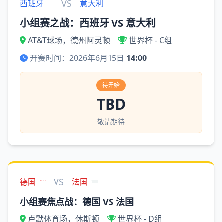
VS
西班牙
意大利
小组赛之战：西班牙 VS 意大利
AT&T球场，德州阿灵顿
世界杯 - C组
开赛时间：2026年6月15日
14:00
待开始
TBD
敬请期待
VS
德国
法国
小组赛焦点战：德国 VS 法国
卢默体育场，休斯顿
世界杯 - D组