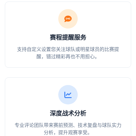
赛程提醒服务
支持自定义设置您关注球队或明星球员的比赛提
醒，错过精彩再也不用担心。
深度战术分析
专业评论团队带来赛前预测、技术复盘与球队实力
分析，提升观赛享受。