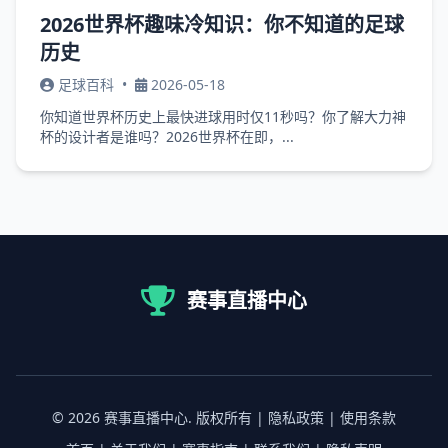
2026世界杯趣味冷知识：你不知道的足球
历史
足球百科
•
2026-05-18
你知道世界杯历史上最快进球用时仅11秒吗？你了解大力神
杯的设计者是谁吗？2026世界杯在即，...
赛事直播中心
© 2026 赛事直播中心. 版权所有 | 隐私政策 | 使用条款