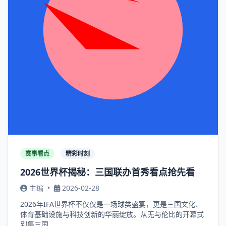
赛事看点
精彩时刻
2026世界杯揭秘：三国联办首秀看点抢先看
主编
•
2026-02-28
2026年IFA世界杯不仅仅是一场球类盛宴，更是三国文化、
体育基础设施与科技创新的华丽绽放。从无与伦比的开幕式
到集三国...