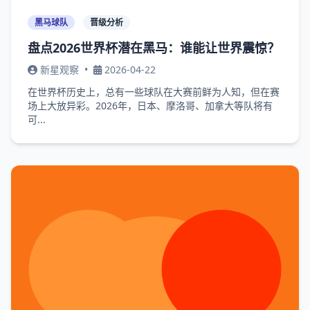
黑马球队
晋级分析
盘点2026世界杯潜在黑马：谁能让世界震惊？
新星观察
•
2026-04-22
在世界杯历史上，总有一些球队在大赛前鲜为人知，但在赛
场上大放异彩。2026年，日本、摩洛哥、加拿大等队将有
可...