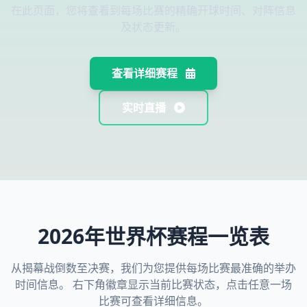
在此页面，您将查看到每场比赛的精确开球时间、对阵信息
及状态更新。
查看详细赛程
实时直播
2026年世界杯赛程一览表
从揭幕战倒数至决赛，我们为您提供每场比赛最准确的举办
时间信息。 右下角徽章显示当前比赛状态，点击任意一场
比赛可查看详细信息。