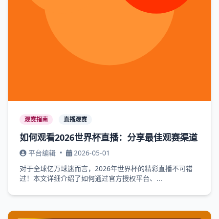
观赛指南
直播观赛
如何观看2026世界杯直播：分享最佳观赛渠道
平台编辑
•
2026-05-01
对于全球亿万球迷而言，2026年世界杯的精彩直播不可错
过！本文详细介绍了如何通过官方授权平台、...