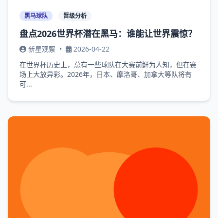
黑马球队
晋级分析
盘点2026世界杯潜在黑马：谁能让世界震惊？
新星观察
•
2026-04-22
在世界杯历史上，总有一些球队在大赛前鲜为人知，但在赛
场上大放异彩。2026年，日本、摩洛哥、加拿大等队将有
可...