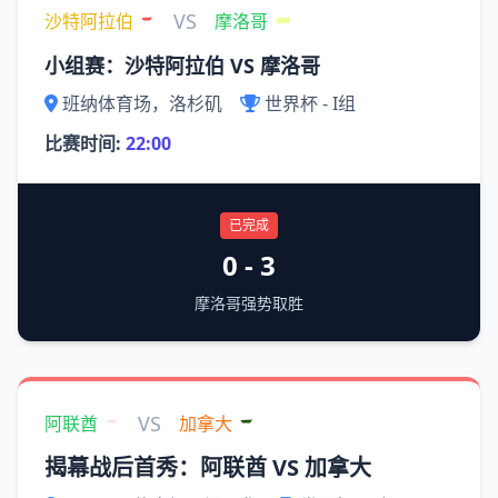
VS
沙特阿拉伯
摩洛哥
小组赛：沙特阿拉伯 VS 摩洛哥
班纳体育场，洛杉矶
世界杯 - I组
比赛时间:
22:00
已完成
0 - 3
摩洛哥强势取胜
VS
阿联酋
加拿大
揭幕战后首秀：阿联酋 VS 加拿大