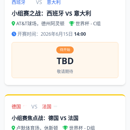
VS
西班牙
意大利
小组赛之战：西班牙 VS 意大利
AT&T球场，德州阿灵顿
世界杯 - C组
开赛时间：2026年6月15日
14:00
待开始
TBD
敬请期待
VS
德国
法国
小组赛焦点战：德国 VS 法国
卢默体育场，休斯顿
世界杯 - D组