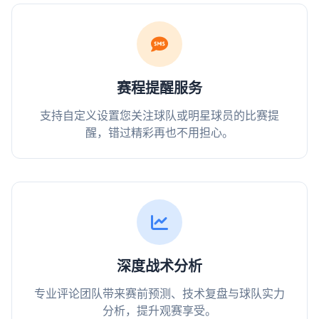
赛程提醒服务
支持自定义设置您关注球队或明星球员的比赛提
醒，错过精彩再也不用担心。
深度战术分析
专业评论团队带来赛前预测、技术复盘与球队实力
分析，提升观赛享受。