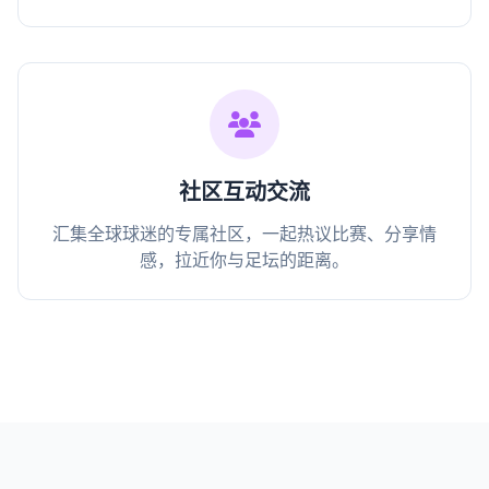
社区互动交流
汇集全球球迷的专属社区，一起热议比赛、分享情
感，拉近你与足坛的距离。