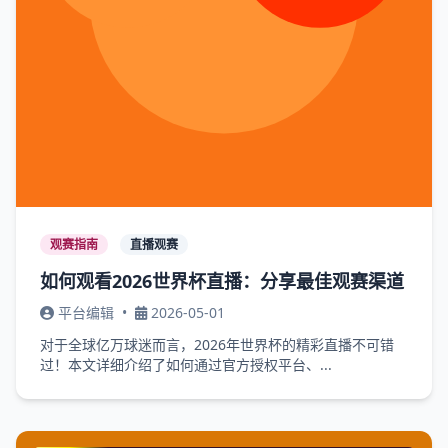
观赛指南
直播观赛
如何观看2026世界杯直播：分享最佳观赛渠道
平台编辑
•
2026-05-01
对于全球亿万球迷而言，2026年世界杯的精彩直播不可错
过！本文详细介绍了如何通过官方授权平台、...