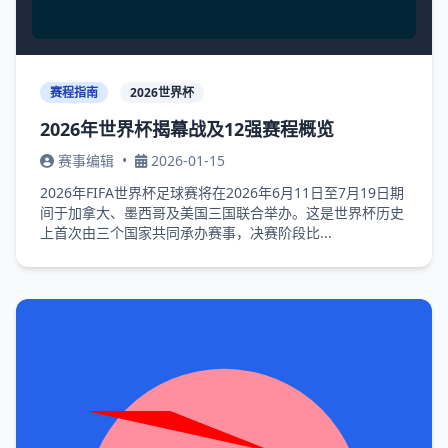
赛程指南
2026世界杯
2026年世界杯揭幕战及12强赛程概览
赛事编辑
•
2026-01-15
2026年FIFA世界杯足球赛将在2026年6月11日至7月19日期
间于加拿大、墨西哥及美国三国联合举办。这是世界杯历史
上首次由三个国家共同承办赛事，决赛阶段比...