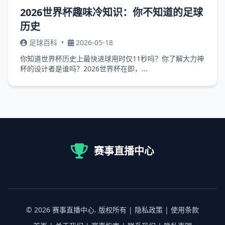
2026世界杯趣味冷知识：你不知道的足球
历史
足球百科
•
2026-05-18
你知道世界杯历史上最快进球用时仅11秒吗？你了解大力神
杯的设计者是谁吗？2026世界杯在即，...
赛事直播中心
© 2026 赛事直播中心. 版权所有 | 隐私政策 | 使用条款