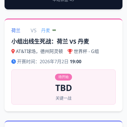
VS
荷兰
丹麦
小组出线生死战：荷兰 VS 丹麦
AT&T球场，德州阿灵顿
世界杯 - G组
开赛时间：2026年7月2日
19:00
待开始
TBD
关键一战