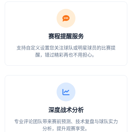
赛程提醒服务
支持自定义设置您关注球队或明星球员的比赛提
醒，错过精彩再也不用担心。
深度战术分析
专业评论团队带来赛前预测、技术复盘与球队实力
分析，提升观赛享受。