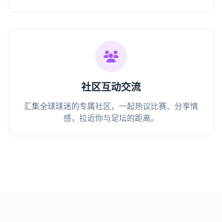
社区互动交流
汇集全球球迷的专属社区，一起热议比赛、分享情
感，拉近你与足坛的距离。