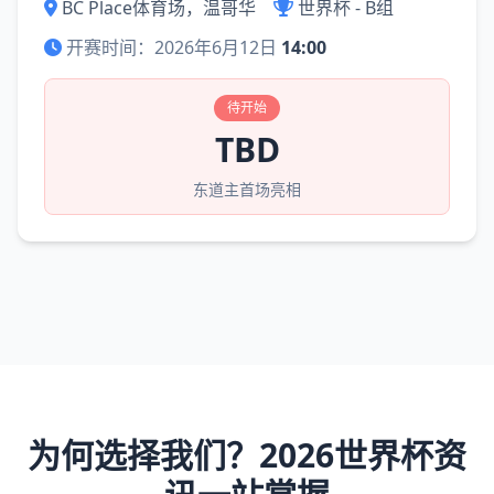
BC Place体育场，温哥华
世界杯 - B组
开赛时间：2026年6月12日
14:00
待开始
TBD
东道主首场亮相
为何选择我们？2026世界杯资