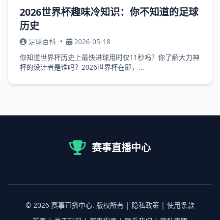
2026世界杯趣味冷知识：你不知道的足球
历史
足球百科
•
2026-05-18
你知道世界杯历史上最快进球用时仅11秒吗？你了解大力神
杯的设计者是谁吗？2026世界杯在即，...
赛事直播中心
© 2026 赛事直播中心. 版权所有 | 隐私政策 | 使用条款