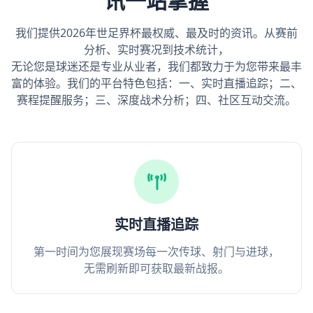
讯一站掌握
我们提供2026年世足界杯最权威、最及时的资讯。从赛前
分析、实时赛况到技术统计，
无论您是球迷还是专业从业者，我们都致力于为您带来最丰
富的体验。我们的平台特色包括：一、实时直播追踪；二、
赛程提醒服务；三、深度战术分析；四、社区互动交流。
实时直播追踪
第一时间为您展现赛场每一次传球、射门与进球，
无需刷新即可获取最新战报。