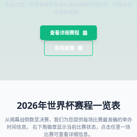
在此页面，您将查看到每场比赛的精确开球时间、对阵信息
及状态更新。
查看详细赛程
实时直播
2026年世界杯赛程一览表
从揭幕战倒数至决赛，我们为您提供每场比赛最准确的举办
时间信息。 右下角徽章显示当前比赛状态，点击任意一场
比赛可查看详细信息。