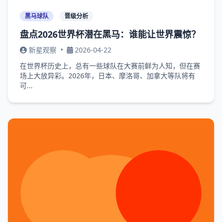
黑马球队
晋级分析
盘点2026世界杯潜在黑马：谁能让世界震惊？
新星观察
•
2026-04-22
在世界杯历史上，总有一些球队在大赛前鲜为人知，但在赛
场上大放异彩。2026年，日本、摩洛哥、加拿大等队将有
可...