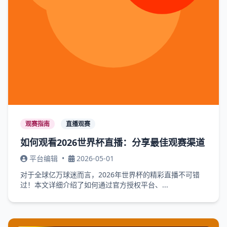
观赛指南
直播观赛
如何观看2026世界杯直播：分享最佳观赛渠道
平台编辑
•
2026-05-01
对于全球亿万球迷而言，2026年世界杯的精彩直播不可错
过！本文详细介绍了如何通过官方授权平台、...