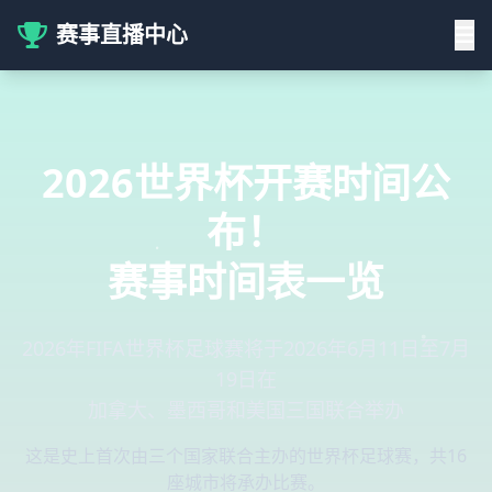
赛事直播中心
2026世界杯开赛时间公
布！
赛事时间表一览
2026年FIFA世界杯足球赛将于2026年6月11日至7月
19日在
加拿大、墨西哥和美国三国联合举办
这是史上首次由三个国家联合主办的世界杯足球赛，共16
座城市将承办比赛。