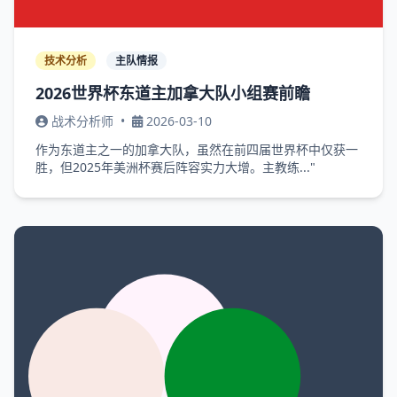
技术分析
主队情报
2026世界杯东道主加拿大队小组赛前瞻
战术分析师
•
2026-03-10
作为东道主之一的加拿大队，虽然在前四届世界杯中仅获一
胜，但2025年美洲杯赛后阵容实力大增。主教练..."