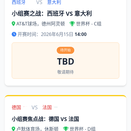
VS
西班牙
意大利
小组赛之战：西班牙 VS 意大利
AT&T球场，德州阿灵顿
世界杯 - C组
开赛时间：2026年6月15日
14:00
待开始
TBD
敬请期待
VS
德国
法国
小组赛焦点战：德国 VS 法国
卢默体育场，休斯顿
世界杯 - D组