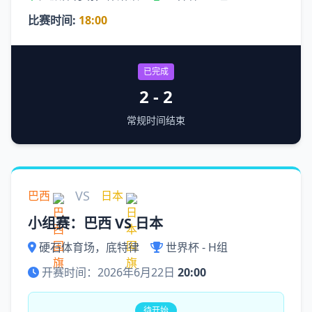
比赛时间:
18:00
已完成
2 - 2
常规时间结束
VS
巴西
日本
小组赛：巴西 VS 日本
硬石体育场，底特律
世界杯 - H组
开赛时间：2026年6月22日
20:00
待开始