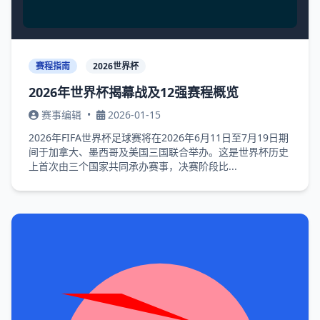
赛程指南
2026世界杯
2026年世界杯揭幕战及12强赛程概览
赛事编辑
•
2026-01-15
2026年FIFA世界杯足球赛将在2026年6月11日至7月19日期
间于加拿大、墨西哥及美国三国联合举办。这是世界杯历史
上首次由三个国家共同承办赛事，决赛阶段比...