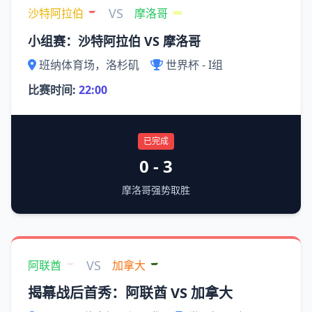
VS
沙特阿拉伯
摩洛哥
小组赛：沙特阿拉伯 VS 摩洛哥
班纳体育场，洛杉矶
世界杯 - I组
比赛时间:
22:00
已完成
0 - 3
摩洛哥强势取胜
VS
阿联酋
加拿大
揭幕战后首秀：阿联酋 VS 加拿大