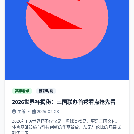
赛事看点
精彩时刻
2026世界杯揭秘：三国联办首秀看点抢先看
主编
•
2026-02-28
2026年IFA世界杯不仅仅是一场球类盛宴，更是三国文化、
体育基础设施与科技创新的华丽绽放。从无与伦比的开幕式
到集三国...