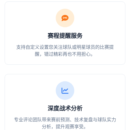
赛程提醒服务
支持自定义设置您关注球队或明星球员的比赛提
醒，错过精彩再也不用担心。
深度战术分析
专业评论团队带来赛前预测、技术复盘与球队实力
分析，提升观赛享受。