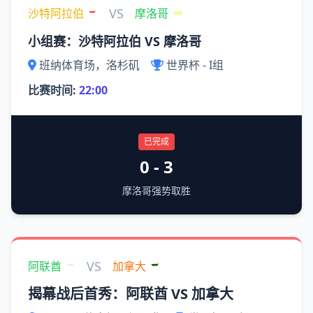
VS
沙特阿拉伯
摩洛哥
小组赛：沙特阿拉伯 VS 摩洛哥
班纳体育场，洛杉矶
世界杯 - I组
比赛时间:
22:00
已完成
0 - 3
摩洛哥强势取胜
VS
阿联酋
加拿大
揭幕战后首秀：阿联酋 VS 加拿大