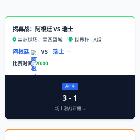
揭幕战：阿根廷 VS 瑞士
美洲球场，墨西哥城
世界杯 - A组
阿根廷
VS
瑞士
比赛时间:
20:00
进行中
3 - 1
场上激战正酣...