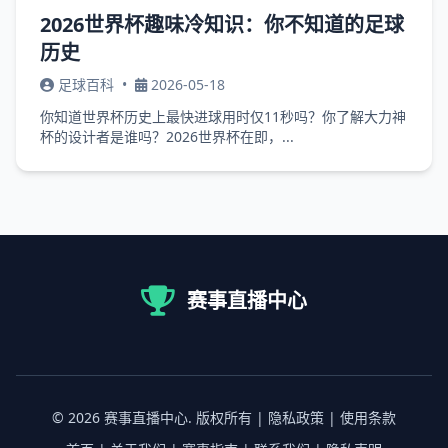
2026世界杯趣味冷知识：你不知道的足球
历史
足球百科
•
2026-05-18
你知道世界杯历史上最快进球用时仅11秒吗？你了解大力神
杯的设计者是谁吗？2026世界杯在即，...
赛事直播中心
© 2026 赛事直播中心. 版权所有 | 隐私政策 | 使用条款