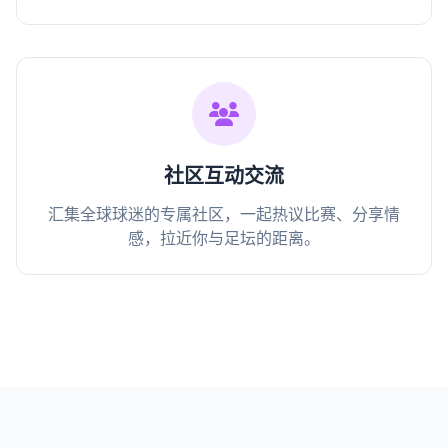
社区互动交流
汇集全球球迷的专属社区，一起热议比赛、分享情
感，拉近你与足坛的距离。