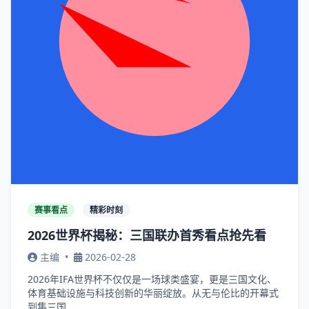
赛事看点
精彩时刻
2026世界杯揭秘：三国联办首秀看点抢先看
主编
•
2026-02-28
2026年IFA世界杯不仅仅是一场球类盛宴，更是三国文化、
体育基础设施与科技创新的华丽绽放。从无与伦比的开幕式
到集三国...