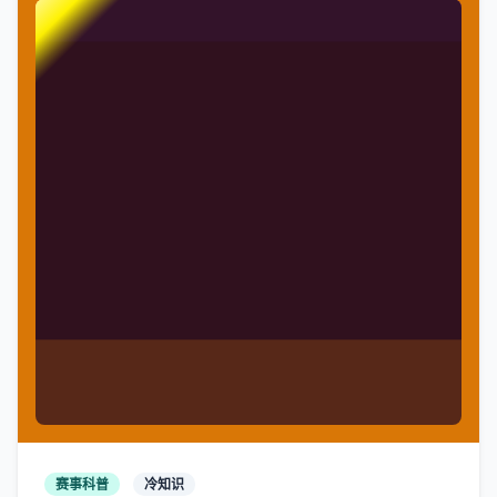
赛事科普
冷知识