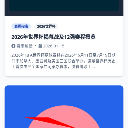
赛程指南
2026世界杯
2026年世界杯揭幕战及12强赛程概览
赛事编辑
•
2026-01-15
2026年FIFA世界杯足球赛将在2026年6月11日至7月19日期
间于加拿大、墨西哥及美国三国联合举办。这是世界杯历史
上首次由三个国家共同承办赛事，决赛阶段比...