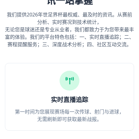
讯一站掌握
我们提供2026年世足界杯最权威、最及时的资讯。从赛前
分析、实时赛况到技术统计，
无论您是球迷还是专业从业者，我们都致力于为您带来最丰
富的体验。我们的平台特色包括：一、实时直播追踪；二、
赛程提醒服务；三、深度战术分析；四、社区互动交流。
实时直播追踪
第一时间为您展现赛场每一次传球、射门与进球，
无需刷新即可获取最新战报。