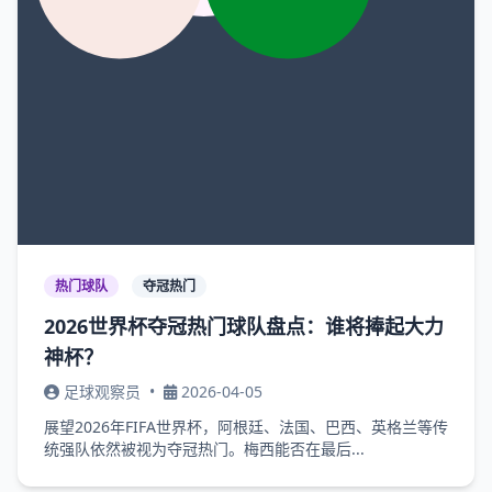
热门球队
夺冠热门
2026世界杯夺冠热门球队盘点：谁将捧起大力
神杯？
足球观察员
•
2026-04-05
展望2026年FIFA世界杯，阿根廷、法国、巴西、英格兰等传
统强队依然被视为夺冠热门。梅西能否在最后...