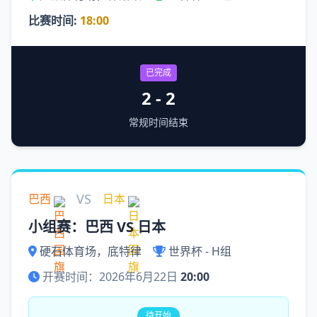
比赛时间:
18:00
已完成
2 - 2
常规时间结束
VS
巴西
日本
小组赛：巴西 VS 日本
硬石体育场，底特律
世界杯 - H组
开赛时间：2026年6月22日
20:00
待开始