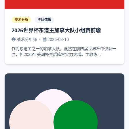
技术分析
主队情报
2026世界杯东道主加拿大队小组赛前瞻
战术分析师
•
2026-03-10
作为东道主之一的加拿大队，虽然在前四届世界杯中仅获一
胜，但2025年美洲杯赛后阵容实力大增。主教练..."