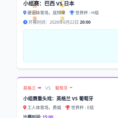
小组赛：巴西 VS 日本
硬石体育场，底特律
世界杯 - H组
开赛时间：2026年6月22日
20:00
VS
英格兰
葡萄牙
小组赛重头戏：英格兰 VS 葡萄牙
工人体育场，费城
世界杯 - E组
比赛时间:
15:00