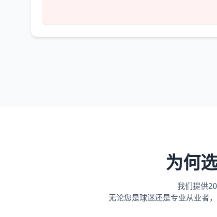
为何选
我们提供2
无论您是球迷还是专业从业者，