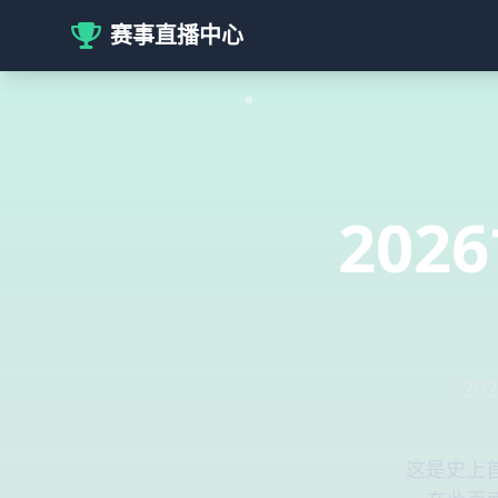
赛事直播中心
20
20
这是史上