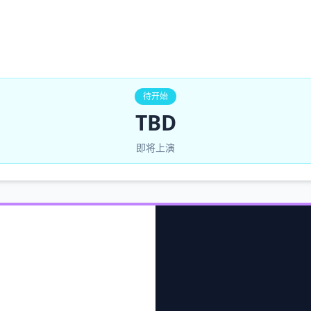
待开始
TBD
即将上演