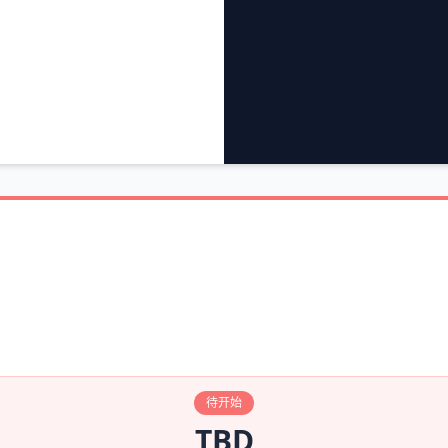
待开始
TBD