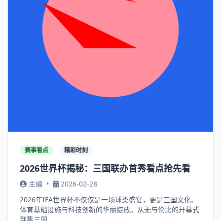
赛事看点
精彩时刻
2026世界杯揭秘：三国联办首秀看点抢先看
主编
•
2026-02-28
2026年IFA世界杯不仅仅是一场球类盛宴，更是三国文化、
体育基础设施与科技创新的华丽绽放。从无与伦比的开幕式
到集三国...