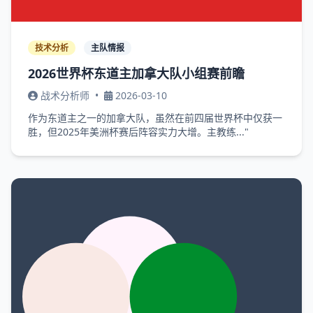
技术分析
主队情报
2026世界杯东道主加拿大队小组赛前瞻
战术分析师
•
2026-03-10
作为东道主之一的加拿大队，虽然在前四届世界杯中仅获一
胜，但2025年美洲杯赛后阵容实力大增。主教练..."