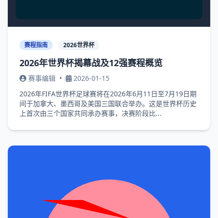
赛程指南
2026世界杯
2026年世界杯揭幕战及12强赛程概览
赛事编辑
•
2026-01-15
2026年FIFA世界杯足球赛将在2026年6月11日至7月19日期
间于加拿大、墨西哥及美国三国联合举办。这是世界杯历史
上首次由三个国家共同承办赛事，决赛阶段比...