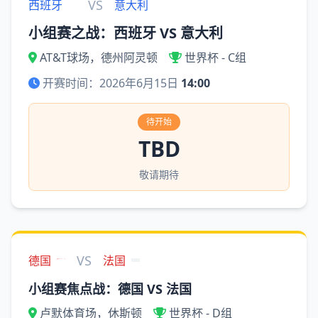
VS
西班牙
意大利
小组赛之战：西班牙 VS 意大利
AT&T球场，德州阿灵顿
世界杯 - C组
开赛时间：2026年6月15日
14:00
待开始
TBD
敬请期待
VS
德国
法国
小组赛焦点战：德国 VS 法国
卢默体育场，休斯顿
世界杯 - D组