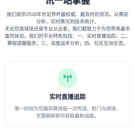
讯一站掌握
我们提供2026年世足界杯最权威、最及时的资讯。从赛前
分析、实时赛况到技术统计，
无论您是球迷还是专业从业者，我们都致力于为您带来最丰
富的体验。我们的平台特色包括：一、实时直播追踪；二、
赛程提醒服务；三、深度战术分析；四、社区互动交流。
实时直播追踪
第一时间为您展现赛场每一次传球、射门与进球，
无需刷新即可获取最新战报。