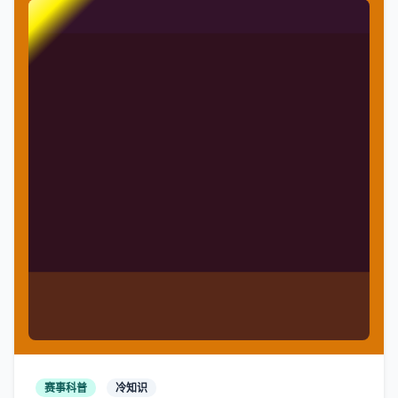
赛事科普
冷知识