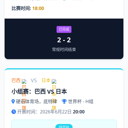
比赛时间:
18:00
已完成
2 - 2
常规时间结束
VS
巴西
日本
小组赛：巴西 VS 日本
硬石体育场，底特律
世界杯 - H组
开赛时间：2026年6月22日
20:00
待开始