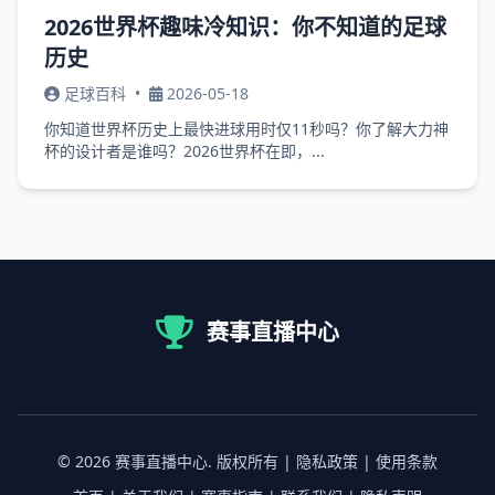
2026世界杯趣味冷知识：你不知道的足球
历史
足球百科
•
2026-05-18
你知道世界杯历史上最快进球用时仅11秒吗？你了解大力神
杯的设计者是谁吗？2026世界杯在即，...
赛事直播中心
© 2026 赛事直播中心. 版权所有 | 隐私政策 | 使用条款