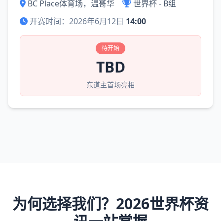
BC Place体育场，温哥华
世界杯 - B组
开赛时间：2026年6月12日
14:00
待开始
TBD
东道主首场亮相
为何选择我们？2026世界杯资