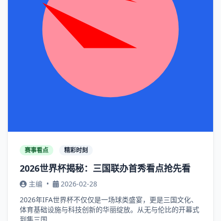
赛事看点
精彩时刻
2026世界杯揭秘：三国联办首秀看点抢先看
主编
•
2026-02-28
2026年IFA世界杯不仅仅是一场球类盛宴，更是三国文化、
体育基础设施与科技创新的华丽绽放。从无与伦比的开幕式
到集三国...