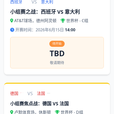
VS
西班牙
意大利
小组赛之战：西班牙 VS 意大利
AT&T球场，德州阿灵顿
世界杯 - C组
开赛时间：2026年6月15日
14:00
待开始
TBD
敬请期待
VS
德国
法国
小组赛焦点战：德国 VS 法国
卢默体育场，休斯顿
世界杯 - D组