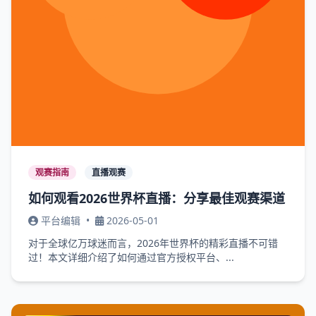
观赛指南
直播观赛
如何观看2026世界杯直播：分享最佳观赛渠道
平台编辑
•
2026-05-01
对于全球亿万球迷而言，2026年世界杯的精彩直播不可错
过！本文详细介绍了如何通过官方授权平台、...