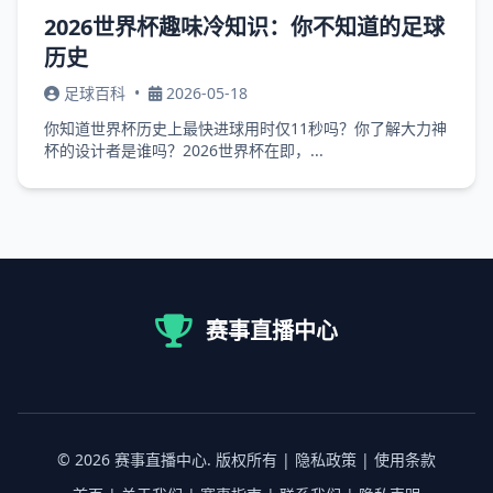
2026世界杯趣味冷知识：你不知道的足球
历史
足球百科
•
2026-05-18
你知道世界杯历史上最快进球用时仅11秒吗？你了解大力神
杯的设计者是谁吗？2026世界杯在即，...
赛事直播中心
© 2026 赛事直播中心. 版权所有 | 隐私政策 | 使用条款