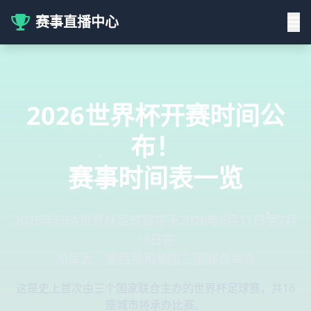
赛事直播中心
2026世界杯开赛时间公
布！
赛事时间表一览
2026年FIFA世界杯足球赛将于2026年6月11日至7月
19日在
加拿大、墨西哥和美国三国联合举办
这是史上首次由三个国家联合主办的世界杯足球赛，共16
座城市将承办比赛。