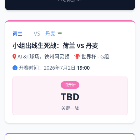
VS
荷兰
丹麦
小组出线生死战：荷兰 VS 丹麦
AT&T球场，德州阿灵顿
世界杯 - G组
开赛时间：2026年7月2日
19:00
待开始
TBD
关键一战