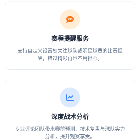
赛程提醒服务
支持自定义设置您关注球队或明星球员的比赛提
醒，错过精彩再也不用担心。
深度战术分析
专业评论团队带来赛前预测、技术复盘与球队实力
分析，提升观赛享受。