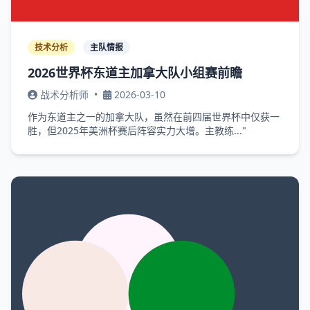
技术分析
主队情报
2026世界杯东道主加拿大队小组赛前瞻
战术分析师
•
2026-03-10
作为东道主之一的加拿大队，虽然在前四届世界杯中仅获一
胜，但2025年美洲杯赛后阵容实力大增。主教练..."