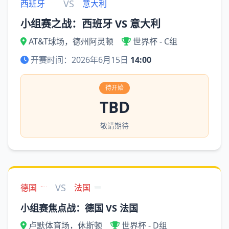
VS
西班牙
意大利
小组赛之战：西班牙 VS 意大利
AT&T球场，德州阿灵顿
世界杯 - C组
开赛时间：2026年6月15日
14:00
待开始
TBD
敬请期待
VS
德国
法国
小组赛焦点战：德国 VS 法国
卢默体育场，休斯顿
世界杯 - D组