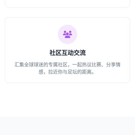
社区互动交流
汇集全球球迷的专属社区，一起热议比赛、分享情
感，拉近你与足坛的距离。