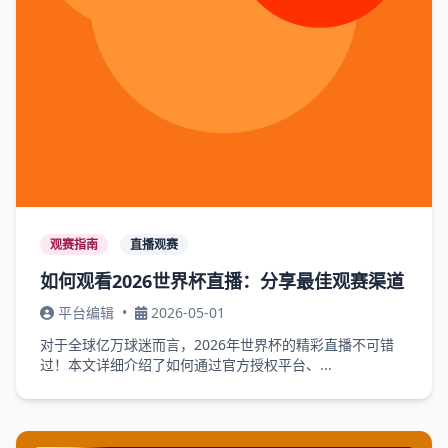
观赛指南
直播观赛
如何观看2026世界杯直播：分享最佳观赛渠道
平台编辑
•
2026-05-01
对于全球亿万球迷而言，2026年世界杯的精彩直播不可错
过！本文详细介绍了如何通过官方授权平台、...