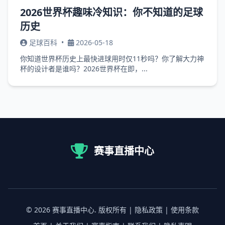
2026世界杯趣味冷知识：你不知道的足球
历史
足球百科
•
2026-05-18
你知道世界杯历史上最快进球用时仅11秒吗？你了解大力神
杯的设计者是谁吗？2026世界杯在即，...
赛事直播中心
© 2026 赛事直播中心. 版权所有 | 隐私政策 | 使用条款