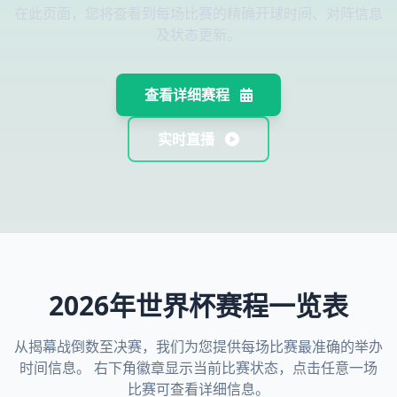
在此页面，您将查看到每场比赛的精确开球时间、对阵信息
及状态更新。
查看详细赛程
实时直播
2026年世界杯赛程一览表
从揭幕战倒数至决赛，我们为您提供每场比赛最准确的举办
时间信息。 右下角徽章显示当前比赛状态，点击任意一场
比赛可查看详细信息。