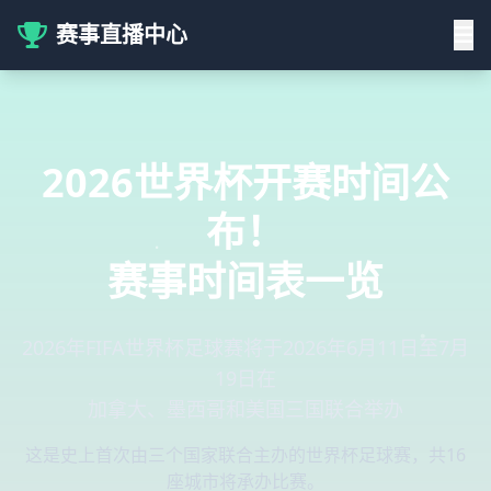
赛事直播中心
2026世界杯开赛时间公
布！
赛事时间表一览
2026年FIFA世界杯足球赛将于2026年6月11日至7月
19日在
加拿大、墨西哥和美国三国联合举办
这是史上首次由三个国家联合主办的世界杯足球赛，共16
座城市将承办比赛。