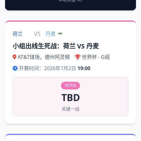
VS
荷兰
丹麦
小组出线生死战：荷兰 VS 丹麦
AT&T球场，德州阿灵顿
世界杯 - G组
开赛时间：2026年7月2日
19:00
待开始
TBD
关键一战