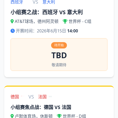
VS
西班牙
意大利
小组赛之战：西班牙 VS 意大利
AT&T球场，德州阿灵顿
世界杯 - C组
开赛时间：2026年6月15日
14:00
待开始
TBD
敬请期待
VS
德国
法国
小组赛焦点战：德国 VS 法国
卢默体育场，休斯顿
世界杯 - D组