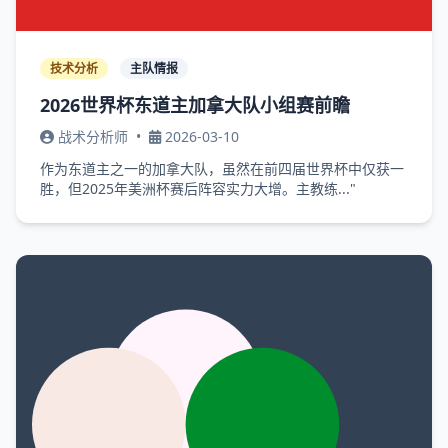
技术分析
主队情报
2026世界杯东道主加拿大队小组赛前瞻
战术分析师
•
2026-03-10
作为东道主之一的加拿大队，虽然在前四届世界杯中仅获一
胜，但2025年美洲杯赛后阵容实力大增。主教练..."