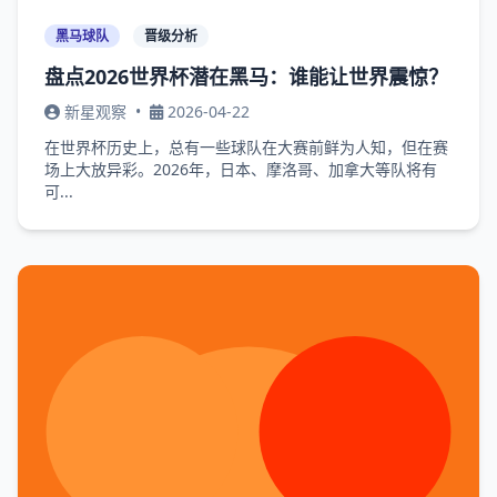
黑马球队
晋级分析
盘点2026世界杯潜在黑马：谁能让世界震惊？
新星观察
•
2026-04-22
在世界杯历史上，总有一些球队在大赛前鲜为人知，但在赛
场上大放异彩。2026年，日本、摩洛哥、加拿大等队将有
可...