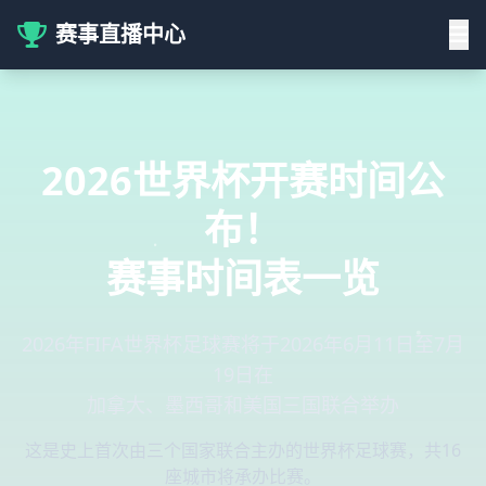
赛事直播中心
2026世界杯开赛时间公
布！
赛事时间表一览
2026年FIFA世界杯足球赛将于2026年6月11日至7月
19日在
加拿大、墨西哥和美国三国联合举办
这是史上首次由三个国家联合主办的世界杯足球赛，共16
座城市将承办比赛。