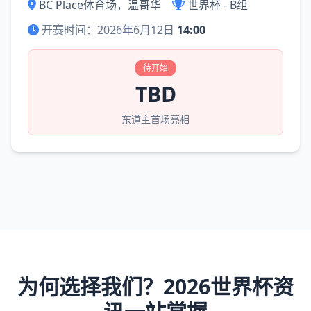
BC Place体育场，温哥华
世界杯 - B组
开赛时间：2026年6月12日
14:00
待开始
TBD
东道主首场亮相
为何选择我们？2026世界杯资