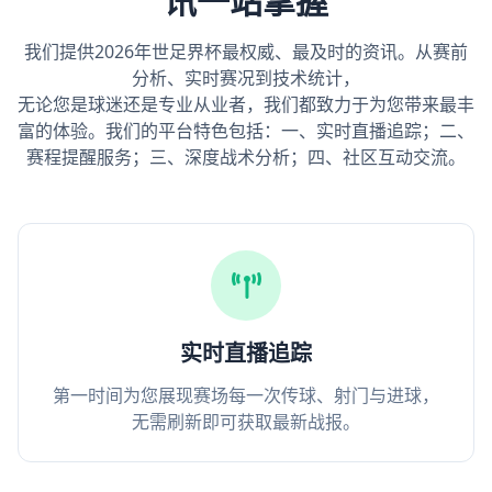
讯一站掌握
我们提供2026年世足界杯最权威、最及时的资讯。从赛前
分析、实时赛况到技术统计，
无论您是球迷还是专业从业者，我们都致力于为您带来最丰
富的体验。我们的平台特色包括：一、实时直播追踪；二、
赛程提醒服务；三、深度战术分析；四、社区互动交流。
实时直播追踪
第一时间为您展现赛场每一次传球、射门与进球，
无需刷新即可获取最新战报。