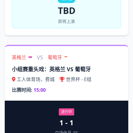
TBD
即将上演
VS
英格兰
葡萄牙
小组赛重头戏：英格兰 VS 葡萄牙
工人体育场，费城
世界杯 - E组
比赛时间:
15:00
进行中
1 - 1
中场休息 45'