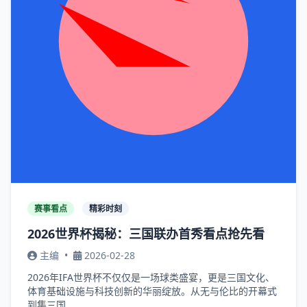
赛事看点
精彩时刻
2026世界杯揭秘：三国联办首秀看点抢先看
主编
•
2026-02-28
2026年IFA世界杯不仅仅是一场球类盛宴，更是三国文化、
体育基础设施与科技创新的华丽绽放。从无与伦比的开幕式
到集三国...