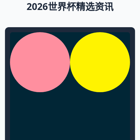
2026世界杯精选资讯