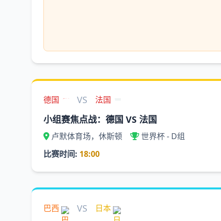
VS
德国
法国
小组赛焦点战：德国 VS 法国
卢默体育场，休斯顿
世界杯 - D组
比赛时间:
18:00
VS
巴西
日本