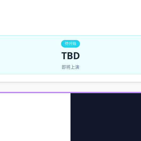
待开始
TBD
即将上演