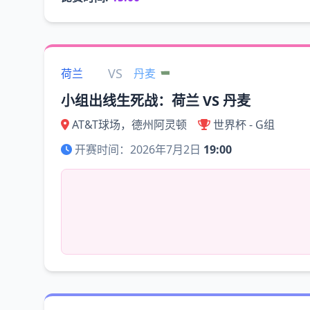
VS
荷兰
丹麦
小组出线生死战：荷兰 VS 丹麦
AT&T球场，德州阿灵顿
世界杯 - G组
开赛时间：2026年7月2日
19:00