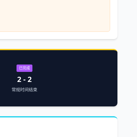
已完成
2 - 2
常规时间结束