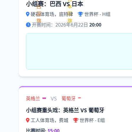
小组赛：巴西 VS 日本
硬石体育场，底特律
世界杯 - H组
开赛时间：2026年6月22日
20:00
VS
英格兰
葡萄牙
小组赛重头戏：英格兰 VS 葡萄牙
工人体育场，费城
世界杯 - E组
比赛时间:
15:00