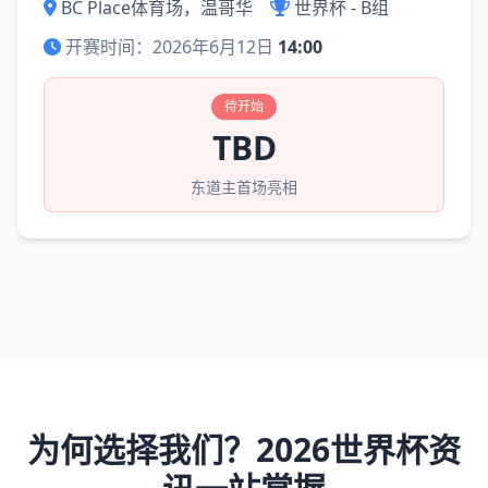
BC Place体育场，温哥华
世界杯 - B组
开赛时间：2026年6月12日
14:00
待开始
TBD
东道主首场亮相
为何选择我们？2026世界杯资