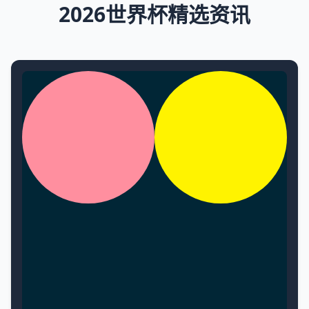
2026世界杯精选资讯