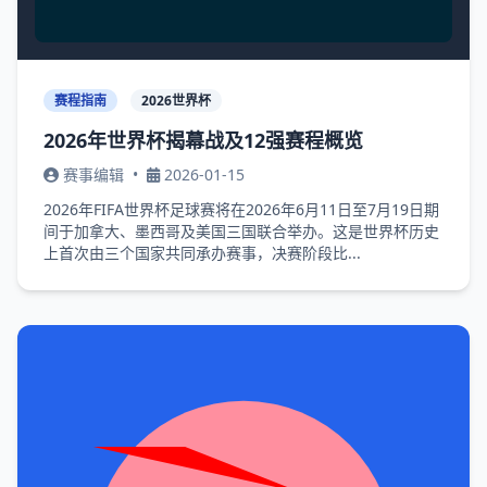
赛程指南
2026世界杯
2026年世界杯揭幕战及12强赛程概览
赛事编辑
•
2026-01-15
2026年FIFA世界杯足球赛将在2026年6月11日至7月19日期
间于加拿大、墨西哥及美国三国联合举办。这是世界杯历史
上首次由三个国家共同承办赛事，决赛阶段比...