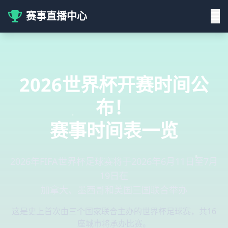
赛事直播中心
2026世界杯开赛时间公
布！
赛事时间表一览
2026年FIFA世界杯足球赛将于2026年6月11日至7月
19日在
加拿大、墨西哥和美国三国联合举办
这是史上首次由三个国家联合主办的世界杯足球赛，共16
座城市将承办比赛。