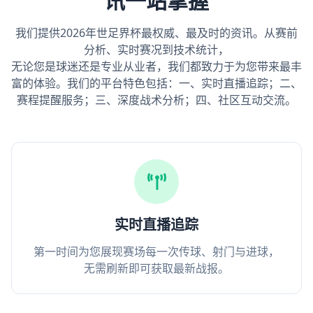
讯一站掌握
我们提供2026年世足界杯最权威、最及时的资讯。从赛前
分析、实时赛况到技术统计，
无论您是球迷还是专业从业者，我们都致力于为您带来最丰
富的体验。我们的平台特色包括：一、实时直播追踪；二、
赛程提醒服务；三、深度战术分析；四、社区互动交流。
实时直播追踪
第一时间为您展现赛场每一次传球、射门与进球，
无需刷新即可获取最新战报。