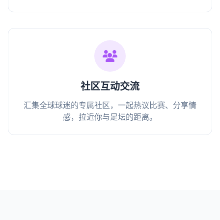
社区互动交流
汇集全球球迷的专属社区，一起热议比赛、分享情
感，拉近你与足坛的距离。