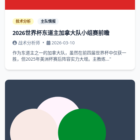
技术分析
主队情报
2026世界杯东道主加拿大队小组赛前瞻
战术分析师
•
2026-03-10
作为东道主之一的加拿大队，虽然在前四届世界杯中仅获一
胜，但2025年美洲杯赛后阵容实力大增。主教练..."