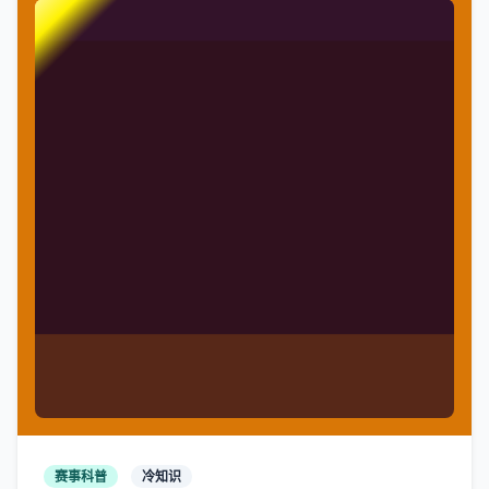
赛事科普
冷知识