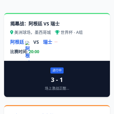
揭幕战：阿根廷 VS 瑞士
美洲球场，墨西哥城
世界杯 - A组
阿根廷
VS
瑞士
比赛时间:
20:00
进行中
3 - 1
场上激战正酣...