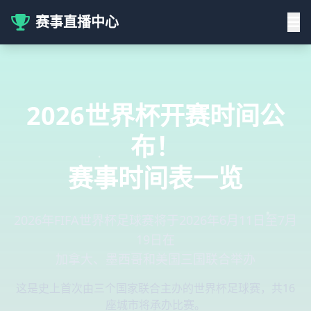
赛事直播中心
2026世界杯开赛时间公
布！
赛事时间表一览
2026年FIFA世界杯足球赛将于2026年6月11日至7月
19日在
加拿大、墨西哥和美国三国联合举办
这是史上首次由三个国家联合主办的世界杯足球赛，共16
座城市将承办比赛。