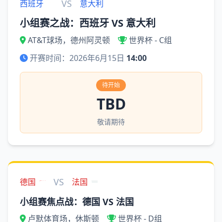
VS
西班牙
意大利
小组赛之战：西班牙 VS 意大利
AT&T球场，德州阿灵顿
世界杯 - C组
开赛时间：2026年6月15日
14:00
待开始
TBD
敬请期待
VS
德国
法国
小组赛焦点战：德国 VS 法国
卢默体育场，休斯顿
世界杯 - D组