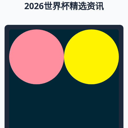
2026世界杯精选资讯