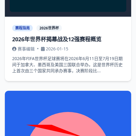
赛程指南
2026世界杯
2026年世界杯揭幕战及12强赛程概览
赛事编辑
•
2026-01-15
2026年FIFA世界杯足球赛将在2026年6月11日至7月19日期
间于加拿大、墨西哥及美国三国联合举办。这是世界杯历史
上首次由三个国家共同承办赛事，决赛阶段比...