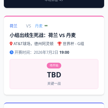
VS
荷兰
丹麦
小组出线生死战：荷兰 VS 丹麦
AT&T球场，德州阿灵顿
世界杯 - G组
开赛时间：2026年7月2日
19:00
待开始
TBD
关键一战