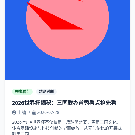
赛事看点
精彩时刻
2026世界杯揭秘：三国联办首秀看点抢先看
主编
•
2026-02-28
2026年IFA世界杯不仅仅是一场球类盛宴，更是三国文化、
体育基础设施与科技创新的华丽绽放。从无与伦比的开幕式
到集三国...