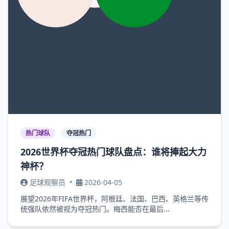
热门球队
夺冠热门
2026世界杯夺冠热门球队盘点：谁将捧起大力
神杯？
足球观察员
•
2026-04-05
展望2026年FIFA世界杯，阿根廷、法国、巴西、英格兰等传
统强队依然被视为夺冠热门。梅西能否在最后...