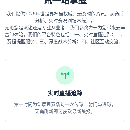
讯一站掌握
我们提供2026年世足界杯最权威、最及时的资讯。从赛前
分析、实时赛况到技术统计，
无论您是球迷还是专业从业者，我们都致力于为您带来最丰
富的体验。我们的平台特色包括：一、实时直播追踪；二、
赛程提醒服务；三、深度战术分析；四、社区互动交流。
实时直播追踪
第一时间为您展现赛场每一次传球、射门与进球，
无需刷新即可获取最新战报。