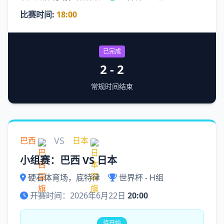
比赛时间:
18:00
已完成
2 - 2
常规时间结束
VS
巴西
日本
小组赛：巴西 VS 日本
硬石体育场，底特律
世界杯 - H组
开赛时间：2026年6月22日
20:00
待开始