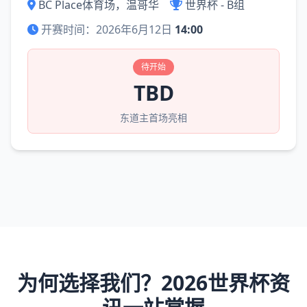
BC Place体育场，温哥华
世界杯 - B组
开赛时间：2026年6月12日
14:00
待开始
TBD
东道主首场亮相
为何选择我们？2026世界杯资