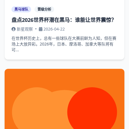
黑马球队
晋级分析
盘点2026世界杯潜在黑马：谁能让世界震惊？
新星观察
•
2026-04-22
在世界杯历史上，总有一些球队在大赛前鲜为人知，但在赛
场上大放异彩。2026年，日本、摩洛哥、加拿大等队将有
可...