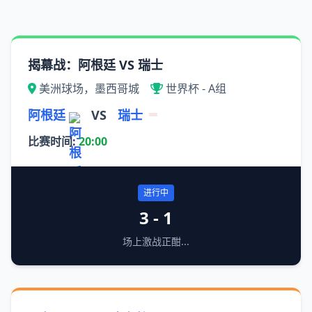
揭幕战：阿根廷 VS 瑞士
美洲球场，墨西哥城
世界杯 - A组
阿根廷
VS
瑞士
比赛时间:
20:00
进行中
3 - 1
场上激战正酣...