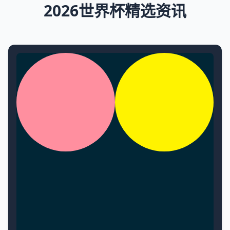
2026世界杯精选资讯