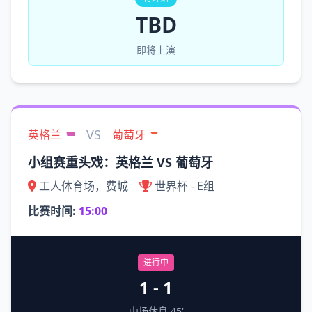
TBD
即将上演
VS
英格兰
葡萄牙
小组赛重头戏：英格兰 VS 葡萄牙
工人体育场，费城
世界杯 - E组
比赛时间:
15:00
进行中
1 - 1
中场休息 45'