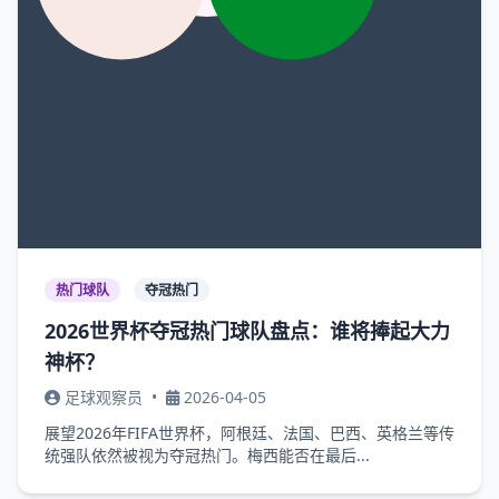
热门球队
夺冠热门
2026世界杯夺冠热门球队盘点：谁将捧起大力
神杯？
足球观察员
•
2026-04-05
展望2026年FIFA世界杯，阿根廷、法国、巴西、英格兰等传
统强队依然被视为夺冠热门。梅西能否在最后...