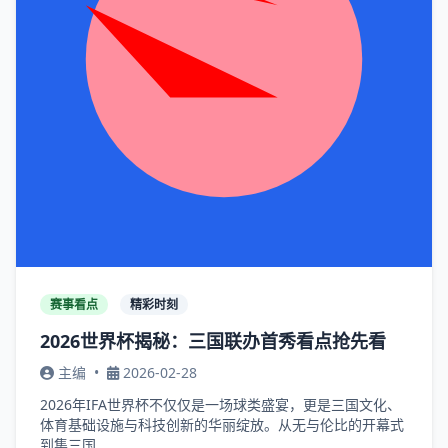
赛事看点
精彩时刻
2026世界杯揭秘：三国联办首秀看点抢先看
主编
•
2026-02-28
2026年IFA世界杯不仅仅是一场球类盛宴，更是三国文化、
体育基础设施与科技创新的华丽绽放。从无与伦比的开幕式
到集三国...