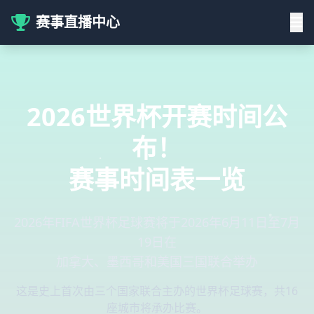
赛事直播中心
2026世界杯开赛时间公
布！
赛事时间表一览
2026年FIFA世界杯足球赛将于2026年6月11日至7月
19日在
加拿大、墨西哥和美国三国联合举办
这是史上首次由三个国家联合主办的世界杯足球赛，共16
座城市将承办比赛。