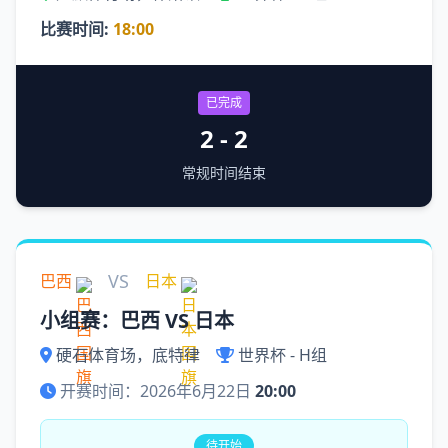
比赛时间:
18:00
已完成
2 - 2
常规时间结束
VS
巴西
日本
小组赛：巴西 VS 日本
硬石体育场，底特律
世界杯 - H组
开赛时间：2026年6月22日
20:00
待开始