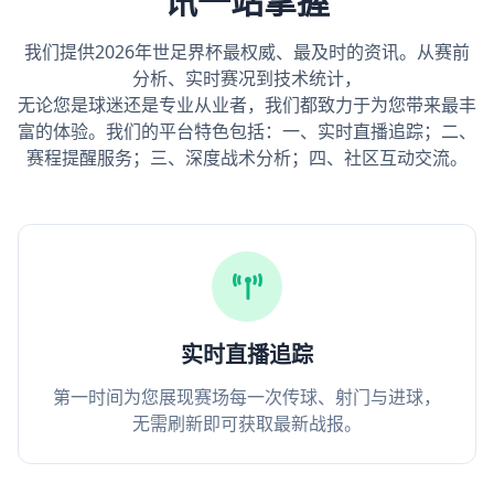
讯一站掌握
我们提供2026年世足界杯最权威、最及时的资讯。从赛前
分析、实时赛况到技术统计，
无论您是球迷还是专业从业者，我们都致力于为您带来最丰
富的体验。我们的平台特色包括：一、实时直播追踪；二、
赛程提醒服务；三、深度战术分析；四、社区互动交流。
实时直播追踪
第一时间为您展现赛场每一次传球、射门与进球，
无需刷新即可获取最新战报。