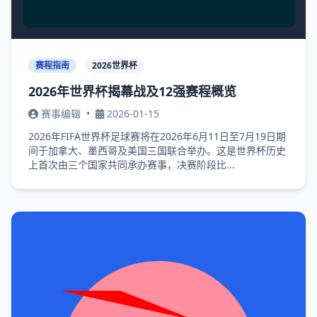
赛程指南
2026世界杯
2026年世界杯揭幕战及12强赛程概览
赛事编辑
•
2026-01-15
2026年FIFA世界杯足球赛将在2026年6月11日至7月19日期
间于加拿大、墨西哥及美国三国联合举办。这是世界杯历史
上首次由三个国家共同承办赛事，决赛阶段比...