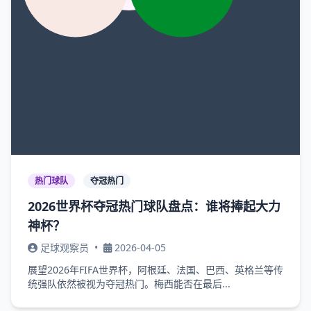
热门球队
夺冠热门
2026世界杯夺冠热门球队盘点：谁将捧起大力
神杯？
足球观察员
•
2026-04-05
展望2026年FIFA世界杯，阿根廷、法国、巴西、英格兰等传
统强队依然被视为夺冠热门。梅西能否在最后...