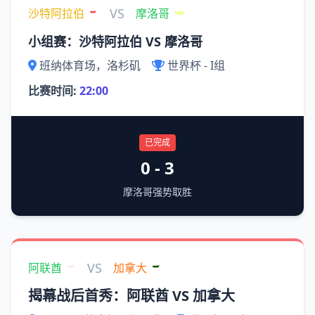
VS
沙特阿拉伯
摩洛哥
小组赛：沙特阿拉伯 VS 摩洛哥
班纳体育场，洛杉矶
世界杯 - I组
比赛时间:
22:00
已完成
0 - 3
摩洛哥强势取胜
VS
阿联酋
加拿大
揭幕战后首秀：阿联酋 VS 加拿大