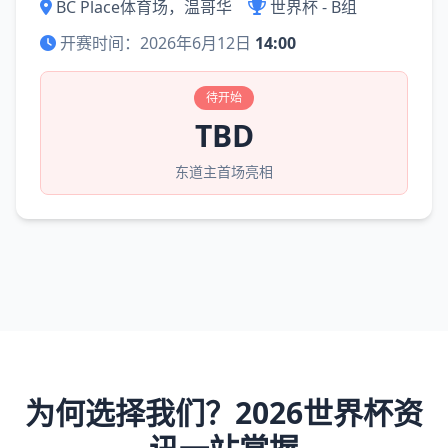
BC Place体育场，温哥华
世界杯 - B组
开赛时间：2026年6月12日
14:00
待开始
TBD
东道主首场亮相
为何选择我们？2026世界杯资