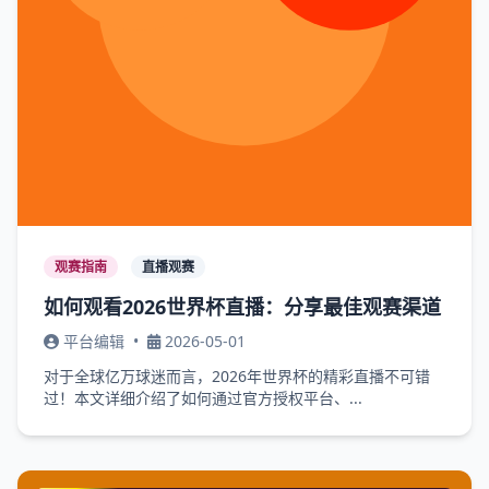
观赛指南
直播观赛
如何观看2026世界杯直播：分享最佳观赛渠道
平台编辑
•
2026-05-01
对于全球亿万球迷而言，2026年世界杯的精彩直播不可错
过！本文详细介绍了如何通过官方授权平台、...