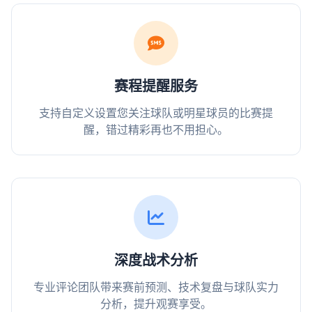
赛程提醒服务
支持自定义设置您关注球队或明星球员的比赛提
醒，错过精彩再也不用担心。
深度战术分析
专业评论团队带来赛前预测、技术复盘与球队实力
分析，提升观赛享受。