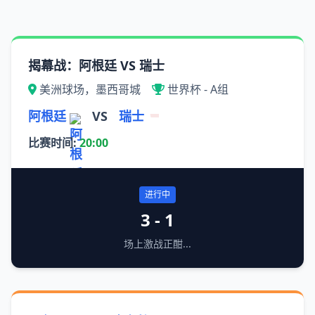
揭幕战：阿根廷 VS 瑞士
美洲球场，墨西哥城
世界杯 - A组
阿根廷
VS
瑞士
比赛时间:
20:00
进行中
3 - 1
场上激战正酣...