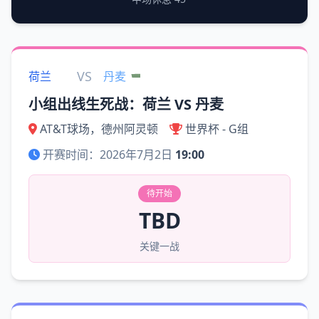
VS
荷兰
丹麦
小组出线生死战：荷兰 VS 丹麦
AT&T球场，德州阿灵顿
世界杯 - G组
开赛时间：2026年7月2日
19:00
待开始
TBD
关键一战