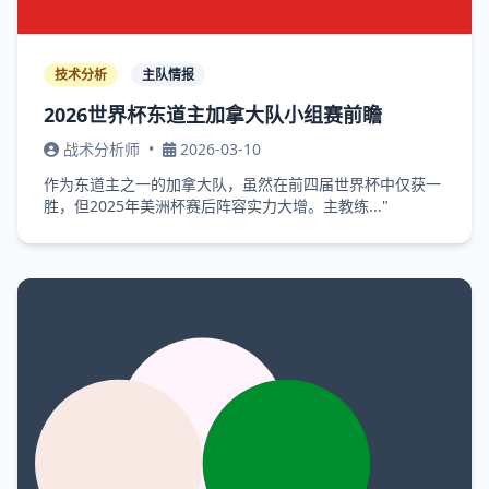
技术分析
主队情报
2026世界杯东道主加拿大队小组赛前瞻
战术分析师
•
2026-03-10
作为东道主之一的加拿大队，虽然在前四届世界杯中仅获一
胜，但2025年美洲杯赛后阵容实力大增。主教练..."