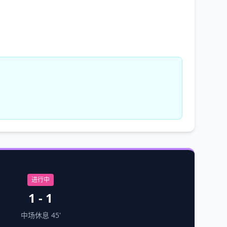
进行中
1 - 1
中场休息 45'