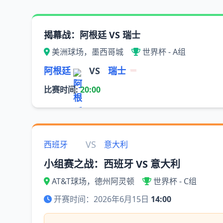
揭幕战：阿根廷 VS 瑞士
美洲球场，墨西哥城
世界杯 - A组
阿根廷
VS
瑞士
比赛时间:
20:00
VS
西班牙
意大利
小组赛之战：西班牙 VS 意大利
AT&T球场，德州阿灵顿
世界杯 - C组
开赛时间：2026年6月15日
14:00