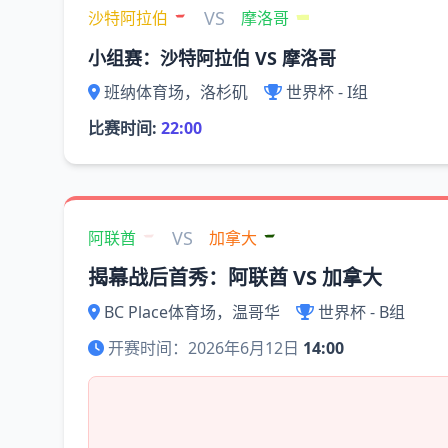
VS
沙特阿拉伯
摩洛哥
小组赛：沙特阿拉伯 VS 摩洛哥
班纳体育场，洛杉矶
世界杯 - I组
比赛时间:
22:00
VS
阿联酋
加拿大
揭幕战后首秀：阿联酋 VS 加拿大
BC Place体育场，温哥华
世界杯 - B组
开赛时间：2026年6月12日
14:00