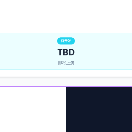
待开始
TBD
即将上演