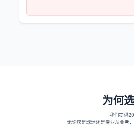
为何选
我们提供2
无论您是球迷还是专业从业者，