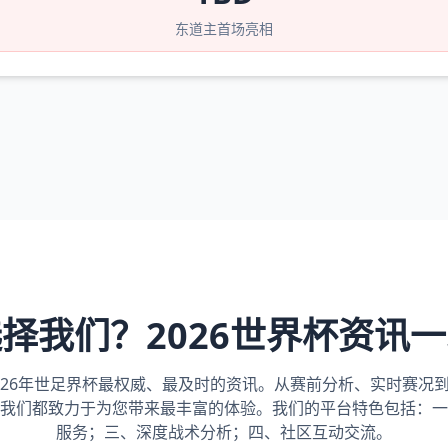
东道主首场亮相
择我们？2026世界杯资讯
026年世足界杯最权威、最及时的资讯。从赛前分析、实时赛况
我们都致力于为您带来最丰富的体验。我们的平台特色包括：一
服务；三、深度战术分析；四、社区互动交流。