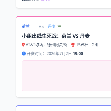
VS
荷兰
丹麦
小组出线生死战：荷兰 VS 丹麦
AT&T球场，德州阿灵顿
世界杯 - G组
开赛时间：2026年7月2日
19:00