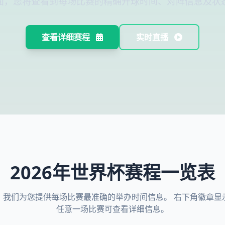
面，您将查看到每场比赛的精确开球时间、对阵信息及状
查看详细赛程
实时直播
2026年世界杯赛程一览表
，我们为您提供每场比赛最准确的举办时间信息。 右下角徽章显
任意一场比赛可查看详细信息。