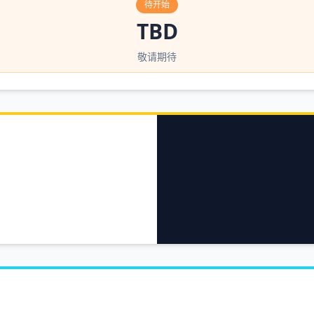
待开始
TBD
敬请期待