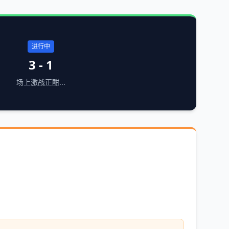
进行中
3 - 1
场上激战正酣...