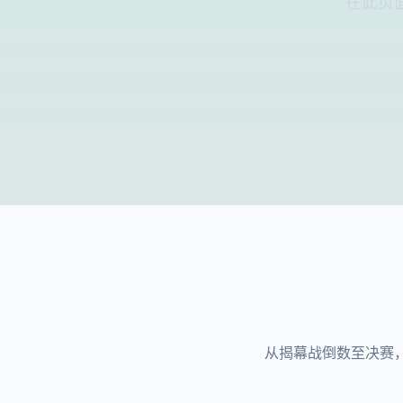
在此页
从揭幕战倒数至决赛