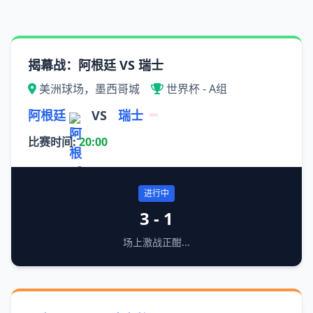
揭幕战：阿根廷 VS 瑞士
美洲球场，墨西哥城
世界杯 - A组
阿根廷
VS
瑞士
比赛时间:
20:00
进行中
3 - 1
场上激战正酣...