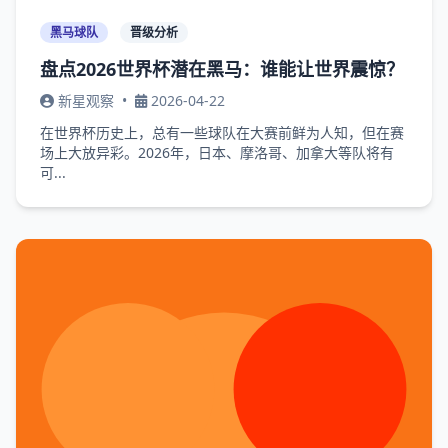
黑马球队
晋级分析
盘点2026世界杯潜在黑马：谁能让世界震惊？
新星观察
•
2026-04-22
在世界杯历史上，总有一些球队在大赛前鲜为人知，但在赛
场上大放异彩。2026年，日本、摩洛哥、加拿大等队将有
可...