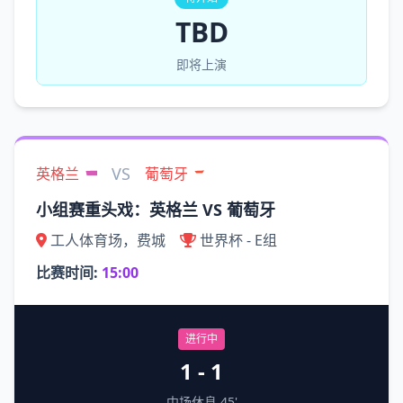
TBD
即将上演
VS
英格兰
葡萄牙
小组赛重头戏：英格兰 VS 葡萄牙
工人体育场，费城
世界杯 - E组
比赛时间:
15:00
进行中
1 - 1
中场休息 45'