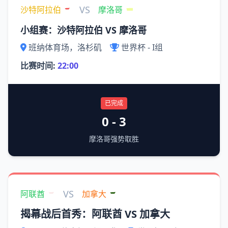
VS
沙特阿拉伯
摩洛哥
小组赛：沙特阿拉伯 VS 摩洛哥
班纳体育场，洛杉矶
世界杯 - I组
比赛时间:
22:00
已完成
0 - 3
摩洛哥强势取胜
VS
阿联酋
加拿大
揭幕战后首秀：阿联酋 VS 加拿大