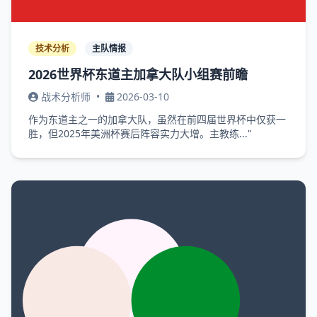
技术分析
主队情报
2026世界杯东道主加拿大队小组赛前瞻
战术分析师
•
2026-03-10
作为东道主之一的加拿大队，虽然在前四届世界杯中仅获一
胜，但2025年美洲杯赛后阵容实力大增。主教练..."