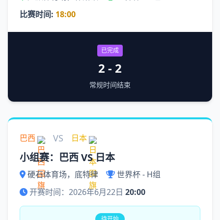
比赛时间:
18:00
已完成
2 - 2
常规时间结束
VS
巴西
日本
小组赛：巴西 VS 日本
硬石体育场，底特律
世界杯 - H组
开赛时间：2026年6月22日
20:00
待开始