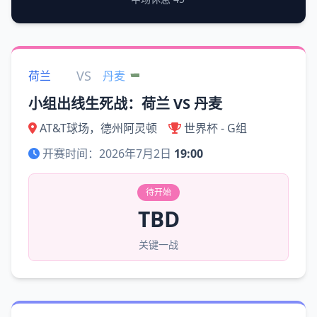
VS
荷兰
丹麦
小组出线生死战：荷兰 VS 丹麦
AT&T球场，德州阿灵顿
世界杯 - G组
开赛时间：2026年7月2日
19:00
待开始
TBD
关键一战