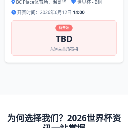
BC Place体育场，温哥华
世界杯 - B组
开赛时间：2026年6月12日
14:00
待开始
TBD
东道主首场亮相
为何选择我们？2026世界杯资