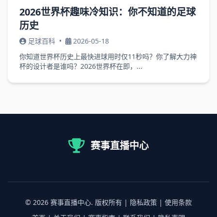
2026世界杯趣味冷知识：你不知道的足球
历史
足球百科
•
2026-05-18
你知道世界杯历史上最快进球用时仅11秒吗？你了解大力神
杯的设计者是谁吗？2026世界杯在即，...
赛事直播中心
© 2026 赛事直播中心. 版权所有 | 隐私政策 | 使用条款