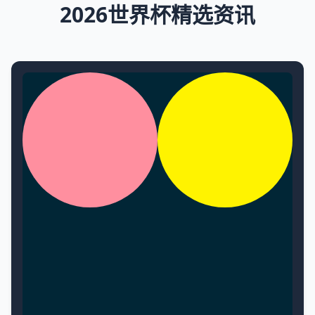
2026世界杯精选资讯