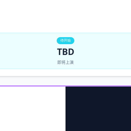
待开始
TBD
即将上演