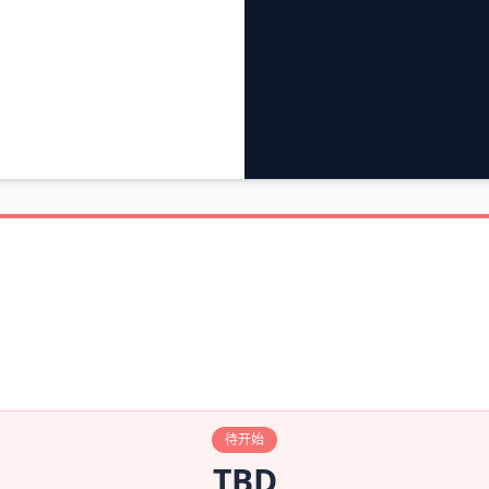
待开始
TBD