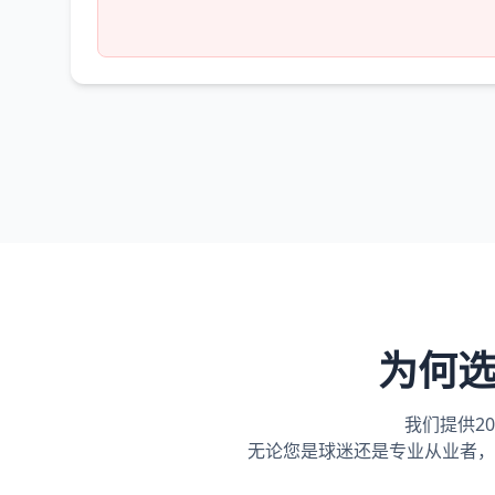
为何选
我们提供2
无论您是球迷还是专业从业者，