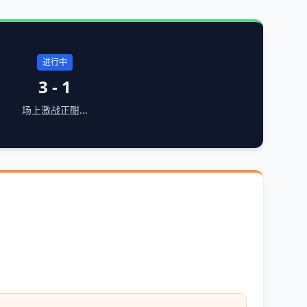
进行中
3 - 1
场上激战正酣...