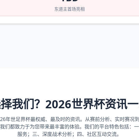
东道主首场亮相
择我们？2026世界杯资讯
026年世足界杯最权威、最及时的资讯。从赛前分析、实时赛况
我们都致力于为您带来最丰富的体验。我们的平台特色包括：一
服务；三、深度战术分析；四、社区互动交流。