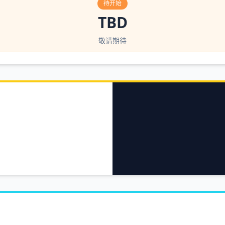
待开始
TBD
敬请期待