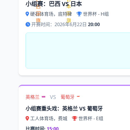
小组赛：巴西 VS 日本
硬石体育场，底特律
世界杯 - H组
开赛时间：2026年6月22日
20:00
VS
英格兰
葡萄牙
小组赛重头戏：英格兰 VS 葡萄牙
工人体育场，费城
世界杯 - E组
比赛时间:
15:00