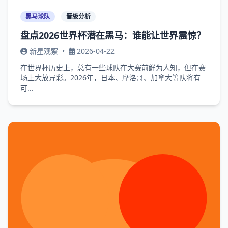
黑马球队
晋级分析
盘点2026世界杯潜在黑马：谁能让世界震惊？
新星观察
•
2026-04-22
在世界杯历史上，总有一些球队在大赛前鲜为人知，但在赛
场上大放异彩。2026年，日本、摩洛哥、加拿大等队将有
可...