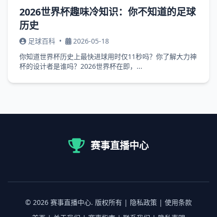
2026世界杯趣味冷知识：你不知道的足球
历史
足球百科
•
2026-05-18
你知道世界杯历史上最快进球用时仅11秒吗？你了解大力神
杯的设计者是谁吗？2026世界杯在即，...
赛事直播中心
© 2026 赛事直播中心. 版权所有 | 隐私政策 | 使用条款