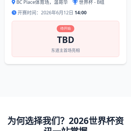
BC Place体育场，温哥华
世界杯 - B组
开赛时间：2026年6月12日
14:00
待开始
TBD
东道主首场亮相
为何选择我们？2026世界杯资