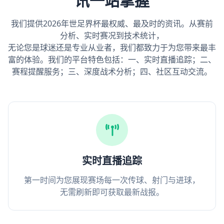
讯一站掌握
我们提供2026年世足界杯最权威、最及时的资讯。从赛前
分析、实时赛况到技术统计，
无论您是球迷还是专业从业者，我们都致力于为您带来最丰
富的体验。我们的平台特色包括：一、实时直播追踪；二、
赛程提醒服务；三、深度战术分析；四、社区互动交流。
实时直播追踪
第一时间为您展现赛场每一次传球、射门与进球，
无需刷新即可获取最新战报。