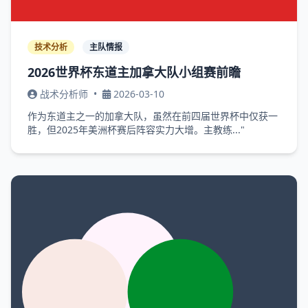
技术分析
主队情报
2026世界杯东道主加拿大队小组赛前瞻
战术分析师
•
2026-03-10
作为东道主之一的加拿大队，虽然在前四届世界杯中仅获一
胜，但2025年美洲杯赛后阵容实力大增。主教练..."