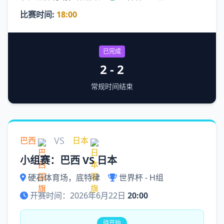
比赛时间:
18:00
已完成
2 - 2
常规时间结束
VS
巴西
日本
小组赛：巴西 VS 日本
硬石体育场，底特律
世界杯 - H组
开赛时间：2026年6月22日
20:00
待开始