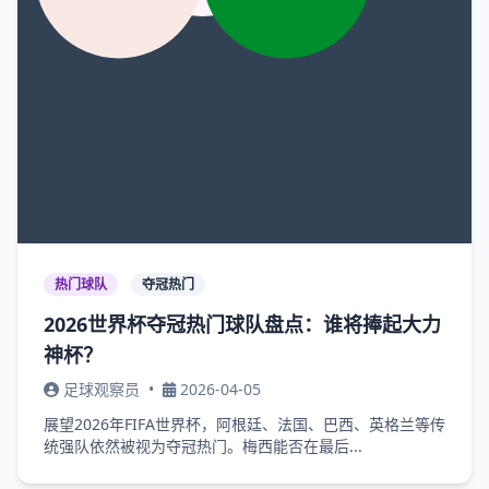
热门球队
夺冠热门
2026世界杯夺冠热门球队盘点：谁将捧起大力
神杯？
足球观察员
•
2026-04-05
展望2026年FIFA世界杯，阿根廷、法国、巴西、英格兰等传
统强队依然被视为夺冠热门。梅西能否在最后...