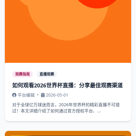
观赛指南
直播观赛
如何观看2026世界杯直播：分享最佳观赛渠道
平台编辑
•
2026-05-01
对于全球亿万球迷而言，2026年世界杯的精彩直播不可错
过！本文详细介绍了如何通过官方授权平台、...