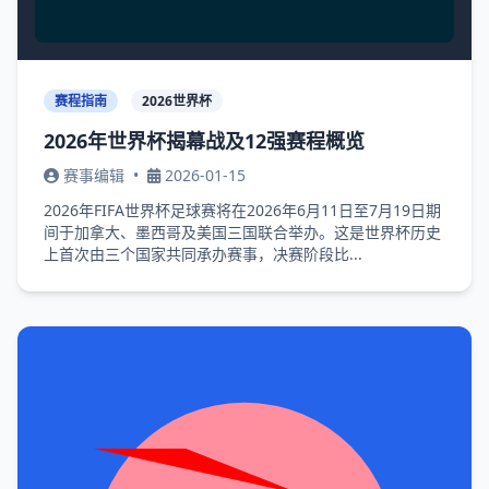
赛程指南
2026世界杯
2026年世界杯揭幕战及12强赛程概览
赛事编辑
•
2026-01-15
2026年FIFA世界杯足球赛将在2026年6月11日至7月19日期
间于加拿大、墨西哥及美国三国联合举办。这是世界杯历史
上首次由三个国家共同承办赛事，决赛阶段比...