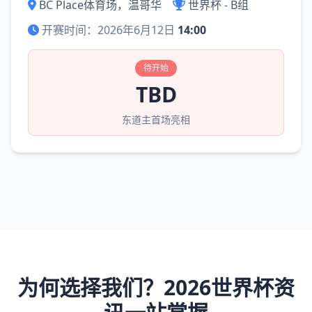
BC Place体育场，温哥华
世界杯 - B组
开赛时间：2026年6月12日
14:00
待开始
TBD
东道主首场亮相
为何选择我们？2026世界杯资