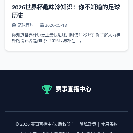
2026世界杯趣味冷知识：你不知道的足球
历史
足球百科
•
2026-05-18
你知道世界杯历史上最快进球用时仅11秒吗？你了解大力神
杯的设计者是谁吗？2026世界杯在即，...
赛事直播中心
© 2026 赛事直播中心. 版权所有 | 隐私政策 | 使用条款