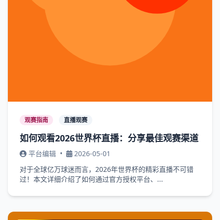
观赛指南
直播观赛
如何观看2026世界杯直播：分享最佳观赛渠道
平台编辑
•
2026-05-01
对于全球亿万球迷而言，2026年世界杯的精彩直播不可错
过！本文详细介绍了如何通过官方授权平台、...