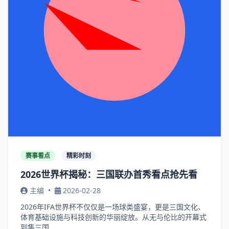
赛事看点
精彩时刻
2026世界杯揭秘：三国联办首秀看点抢先看
主编
•
2026-02-28
2026年IFA世界杯不仅仅是一场球类盛宴，更是三国文化、
体育基础设施与科技创新的华丽绽放。从无与伦比的开幕式
到集三国...