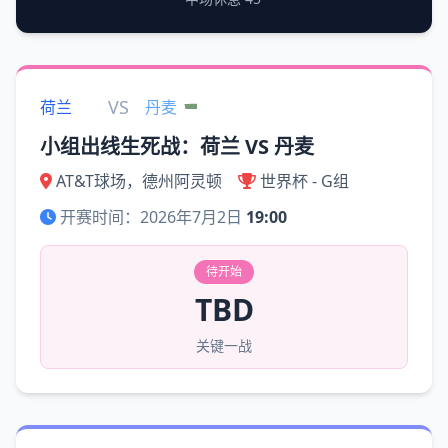
VS
荷兰
丹麦
小组出线生死战：荷兰 VS 丹麦
AT&T球场，德州阿灵顿
世界杯 - G组
开赛时间：2026年7月2日
19:00
待开始
TBD
关键一战