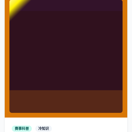
赛事科普
冷知识