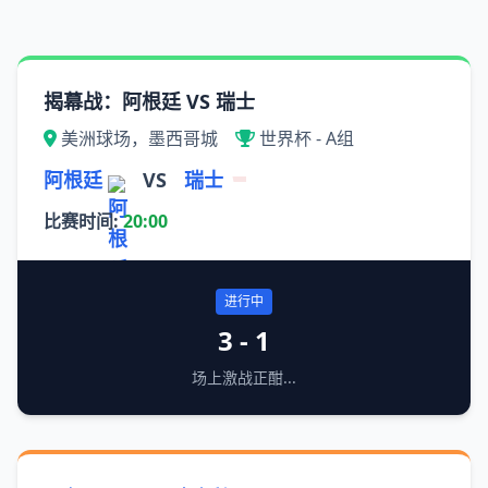
揭幕战：阿根廷 VS 瑞士
美洲球场，墨西哥城
世界杯 - A组
阿根廷
VS
瑞士
比赛时间:
20:00
进行中
3 - 1
场上激战正酣...