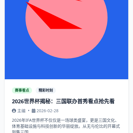
赛事看点
精彩时刻
2026世界杯揭秘：三国联办首秀看点抢先看
主编
•
2026-02-28
2026年IFA世界杯不仅仅是一场球类盛宴，更是三国文化、
体育基础设施与科技创新的华丽绽放。从无与伦比的开幕式
到集三国...