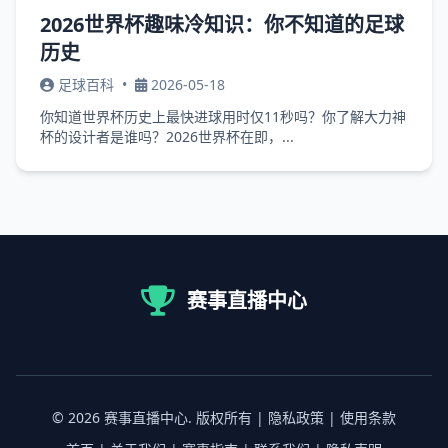
2026世界杯趣味冷知识：你不知道的足球
历史
足球百科
•
2026-05-18
你知道世界杯历史上最快进球用时仅11秒吗？你了解大力神
杯的设计者是谁吗？2026世界杯在即，...
赛事直播中心
© 2026 赛事直播中心. 版权所有 | 隐私政策 | 使用条款