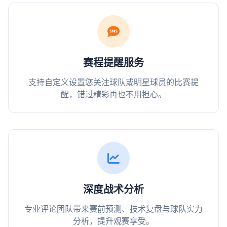
赛程提醒服务
支持自定义设置您关注球队或明星球员的比赛提
醒，错过精彩再也不用担心。
深度战术分析
专业评论团队带来赛前预测、技术复盘与球队实力
分析，提升观赛享受。