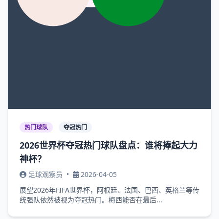
热门球队
夺冠热门
2026世界杯夺冠热门球队盘点：谁将捧起大力
神杯？
足球观察员
•
2026-04-05
展望2026年FIFA世界杯，阿根廷、法国、巴西、英格兰等传
统强队依然被视为夺冠热门。梅西能否在最后...