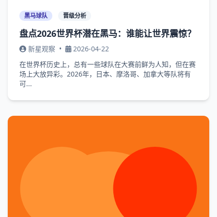
黑马球队
晋级分析
盘点2026世界杯潜在黑马：谁能让世界震惊？
新星观察
•
2026-04-22
在世界杯历史上，总有一些球队在大赛前鲜为人知，但在赛
场上大放异彩。2026年，日本、摩洛哥、加拿大等队将有
可...