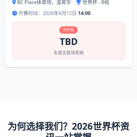
BC Place体育场，温哥华
世界杯 - B组
开赛时间：2026年6月12日
14:00
待开始
TBD
东道主首场亮相
为何选择我们？2026世界杯资