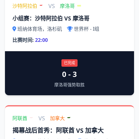
VS
沙特阿拉伯
摩洛哥
小组赛：沙特阿拉伯 VS 摩洛哥
班纳体育场，洛杉矶
世界杯 - I组
比赛时间:
22:00
已完成
0 - 3
摩洛哥强势取胜
VS
阿联酋
加拿大
揭幕战后首秀：阿联酋 VS 加拿大