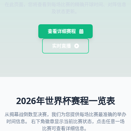
在此页面，您将查看到每场比赛的精确开球时间、对阵信息
及状态更新。
查看详细赛程
实时直播
2026年世界杯赛程一览表
从揭幕战倒数至决赛，我们为您提供每场比赛最准确的举办
时间信息。 右下角徽章显示当前比赛状态，点击任意一场
比赛可查看详细信息。