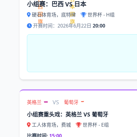
小组赛：巴西 VS 日本
硬石体育场，底特律
世界杯 - H组
开赛时间：2026年6月22日
20:00
VS
英格兰
葡萄牙
小组赛重头戏：英格兰 VS 葡萄牙
工人体育场，费城
世界杯 - E组
比赛时间:
15:00