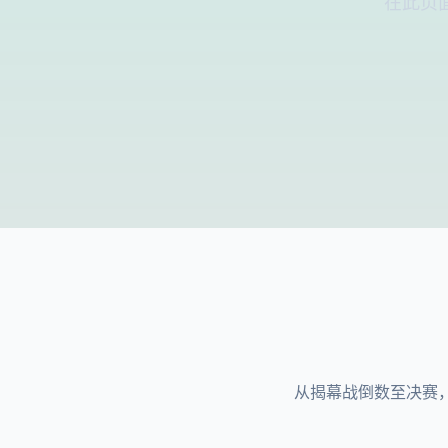
在此页
从揭幕战倒数至决赛