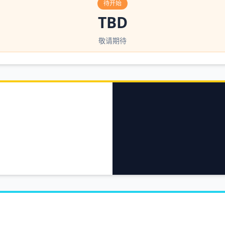
待开始
TBD
敬请期待