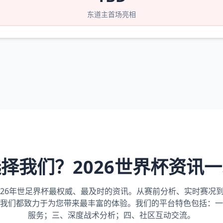
东道主首场亮相
择我们？2026世界杯资讯
026年世足界杯最权威、最及时的资讯。从赛前分析、实时赛况
我们都致力于为您带来最丰富的体验。我们的平台特色包括：一
服务；三、深度战术分析；四、社区互动交流。