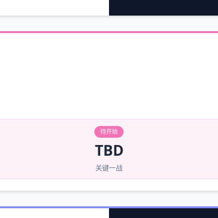
待开始
TBD
关键一战