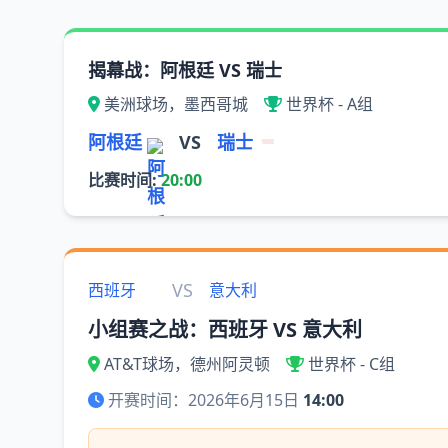
揭幕战：阿根廷 VS 瑞士
美洲球场，墨西哥城
世界杯 - A组
阿根廷
VS
瑞士
比赛时间:
20:00
VS
西班牙
意大利
小组赛之战：西班牙 VS 意大利
AT&T球场，德州阿灵顿
世界杯 - C组
开赛时间：2026年6月15日
14:00