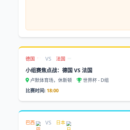
VS
德国
法国
小组赛焦点战：德国 VS 法国
卢默体育场，休斯顿
世界杯 - D组
比赛时间:
18:00
VS
巴西
日本