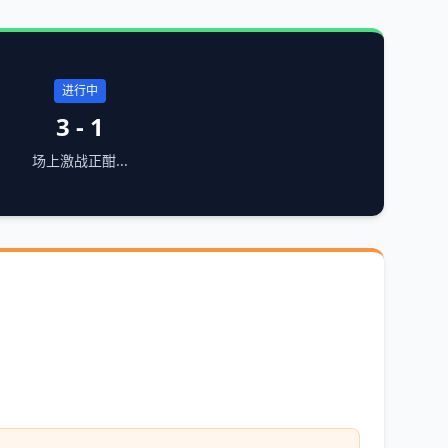
进行中
3 - 1
场上激战正酣...