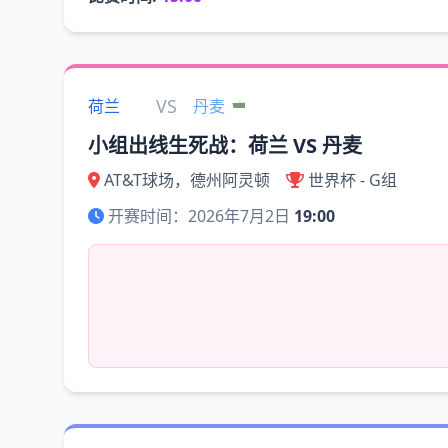
VS
荷兰
丹麦
小组出线生死战：荷兰 VS 丹麦
AT&T球场，德州阿灵顿
世界杯 - G组
开赛时间：2026年7月2日
19:00