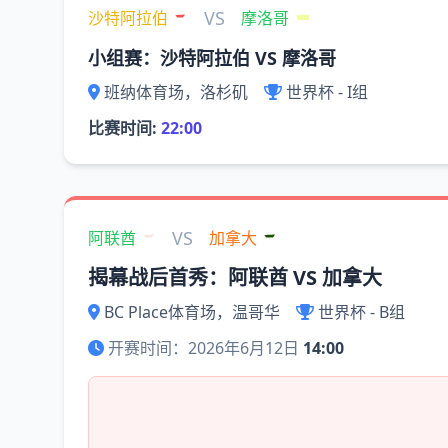
VS
沙特阿拉伯
摩洛哥
小组赛：沙特阿拉伯 VS 摩洛哥
班纳体育场，洛杉矶
世界杯 - I组
比赛时间:
22:00
VS
阿联酋
加拿大
揭幕战后首秀：阿联酋 VS 加拿大
BC Place体育场，温哥华
世界杯 - B组
开赛时间：2026年6月12日
14:00