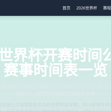
首页
2026世界杯
赛程
26世界杯开赛时间
赛事时间表一览
26年FIFA世界杯足球赛将于2026年6月11日至7月1
加拿大、墨西哥和美国三国联合举办
首次由三个国家联合主办的世界杯足球赛，共16座城市将