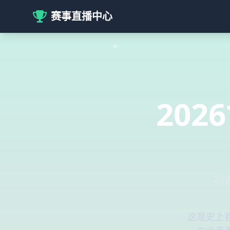
赛事直播中心
20
20
这是史上