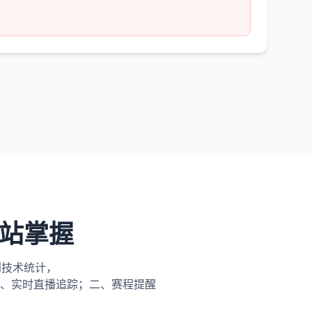
一站掌握
到技术统计，
、实时直播追踪；二、赛程提醒