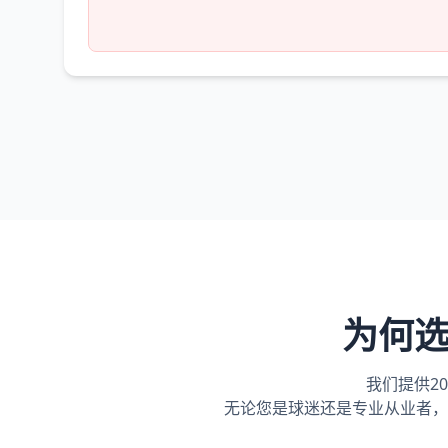
为何选
我们提供2
无论您是球迷还是专业从业者，