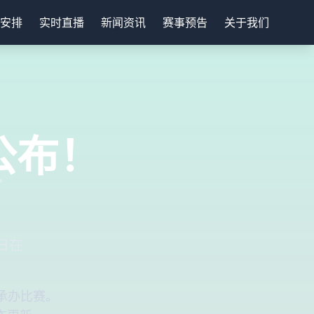
安排
实时直播
新闻资讯
赛事预告
关于我们
公布！
9日在
承办比赛。