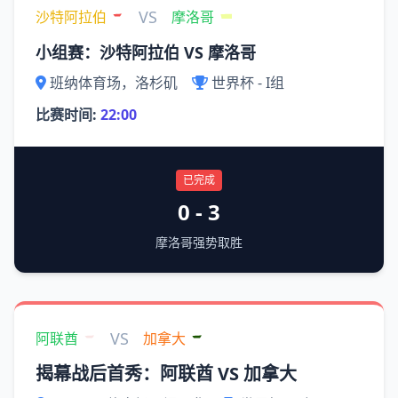
VS
沙特阿拉伯
摩洛哥
小组赛：沙特阿拉伯 VS 摩洛哥
班纳体育场，洛杉矶
世界杯 - I组
比赛时间:
22:00
已完成
0 - 3
摩洛哥强势取胜
VS
阿联酋
加拿大
揭幕战后首秀：阿联酋 VS 加拿大