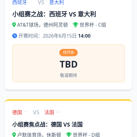
VS
西班牙
意大利
小组赛之战：西班牙 VS 意大利
AT&T球场，德州阿灵顿
世界杯 - C组
开赛时间：2026年6月15日
14:00
待开始
TBD
敬请期待
VS
德国
法国
小组赛焦点战：德国 VS 法国
卢默体育场，休斯顿
世界杯 - D组