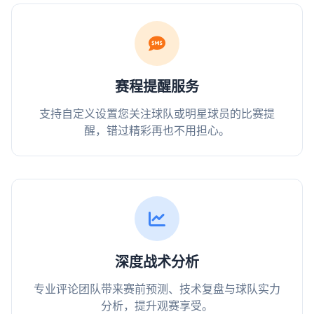
赛程提醒服务
支持自定义设置您关注球队或明星球员的比赛提
醒，错过精彩再也不用担心。
深度战术分析
专业评论团队带来赛前预测、技术复盘与球队实力
分析，提升观赛享受。