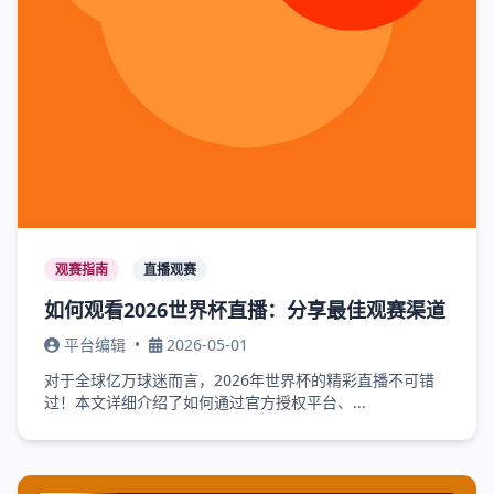
观赛指南
直播观赛
如何观看2026世界杯直播：分享最佳观赛渠道
平台编辑
•
2026-05-01
对于全球亿万球迷而言，2026年世界杯的精彩直播不可错
过！本文详细介绍了如何通过官方授权平台、...