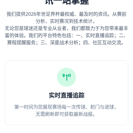
讯一站掌握
我们提供2026年世足界杯最权威、最及时的资讯。从赛前
分析、实时赛况到技术统计，
无论您是球迷还是专业从业者，我们都致力于为您带来最丰
富的体验。我们的平台特色包括：一、实时直播追踪；二、
赛程提醒服务；三、深度战术分析；四、社区互动交流。
实时直播追踪
第一时间为您展现赛场每一次传球、射门与进球，
无需刷新即可获取最新战报。