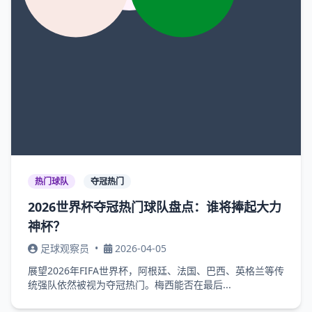
热门球队
夺冠热门
2026世界杯夺冠热门球队盘点：谁将捧起大力
神杯？
足球观察员
•
2026-04-05
展望2026年FIFA世界杯，阿根廷、法国、巴西、英格兰等传
统强队依然被视为夺冠热门。梅西能否在最后...