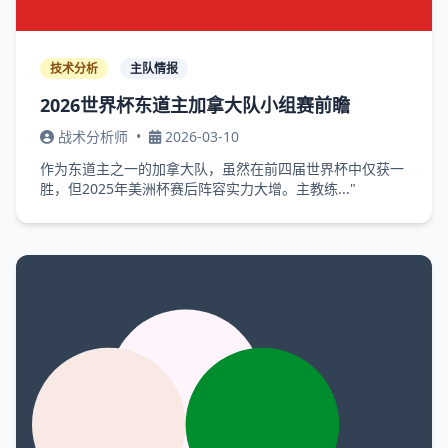
技术分析
主队情报
2026世界杯东道主加拿大队小组赛前瞻
战术分析师
•
2026-03-10
作为东道主之一的加拿大队，虽然在前四届世界杯中仅获一
胜，但2025年美洲杯赛后阵容实力大增。主教练..."