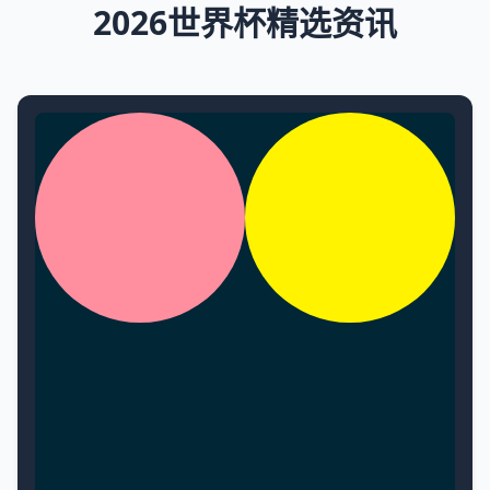
2026世界杯精选资讯