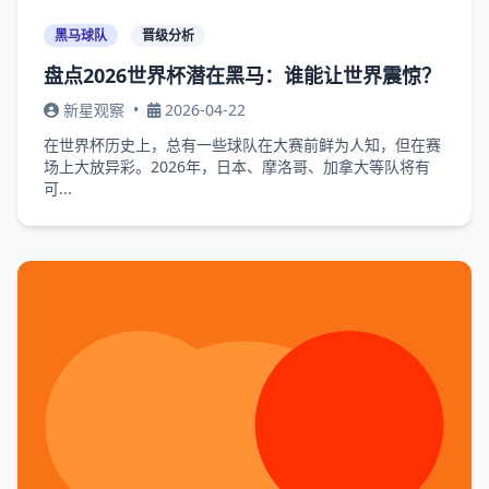
黑马球队
晋级分析
盘点2026世界杯潜在黑马：谁能让世界震惊？
新星观察
•
2026-04-22
在世界杯历史上，总有一些球队在大赛前鲜为人知，但在赛
场上大放异彩。2026年，日本、摩洛哥、加拿大等队将有
可...