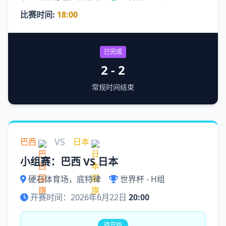
比赛时间:
18:00
已完成
2 - 2
常规时间结束
VS
巴西
日本
小组赛：巴西 VS 日本
硬石体育场，底特律
世界杯 - H组
开赛时间：2026年6月22日
20:00
待开始