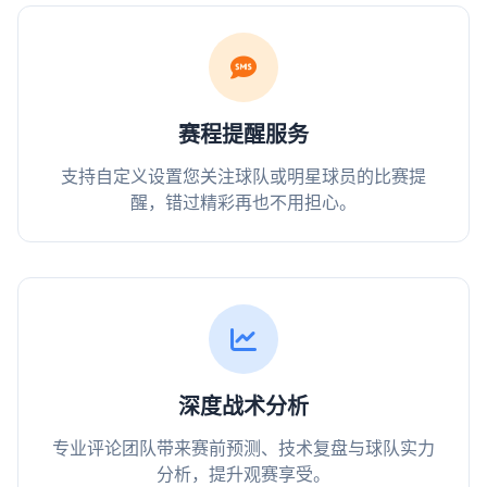
赛程提醒服务
支持自定义设置您关注球队或明星球员的比赛提
醒，错过精彩再也不用担心。
深度战术分析
专业评论团队带来赛前预测、技术复盘与球队实力
分析，提升观赛享受。