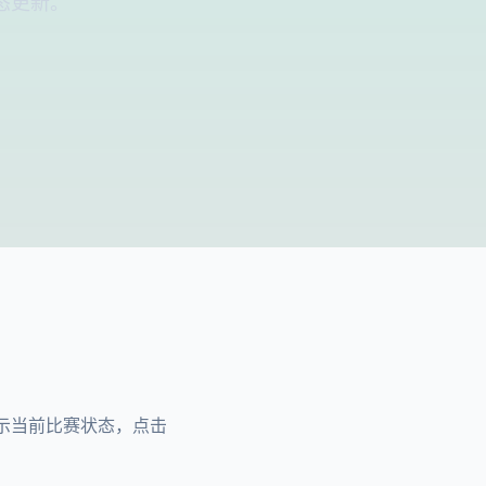
态更新。
示当前比赛状态，点击