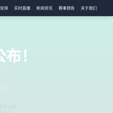
安排
实时直播
新闻资讯
赛事预告
关于我们
公布！
9日在
承办比赛。