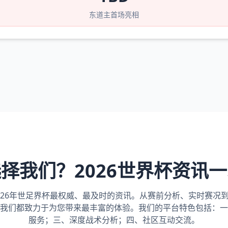
东道主首场亮相
择我们？2026世界杯资讯
026年世足界杯最权威、最及时的资讯。从赛前分析、实时赛况
我们都致力于为您带来最丰富的体验。我们的平台特色包括：一
服务；三、深度战术分析；四、社区互动交流。