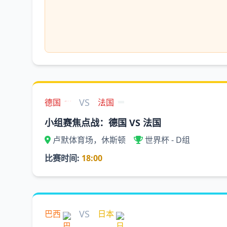
VS
德国
法国
小组赛焦点战：德国 VS 法国
卢默体育场，休斯顿
世界杯 - D组
比赛时间:
18:00
VS
巴西
日本