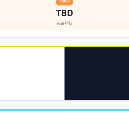
待开始
TBD
敬请期待