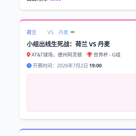
VS
荷兰
丹麦
小组出线生死战：荷兰 VS 丹麦
AT&T球场，德州阿灵顿
世界杯 - G组
开赛时间：2026年7月2日
19:00