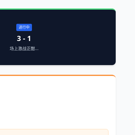
进行中
3 - 1
场上激战正酣...