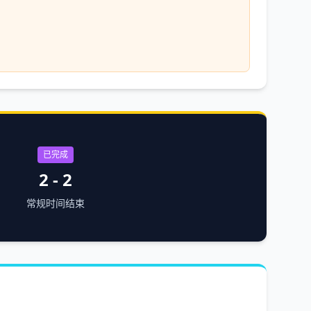
已完成
2 - 2
常规时间结束