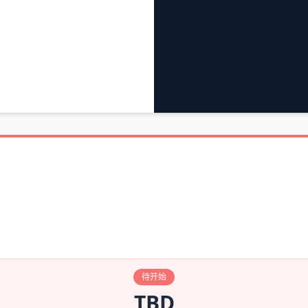
待开始
TBD