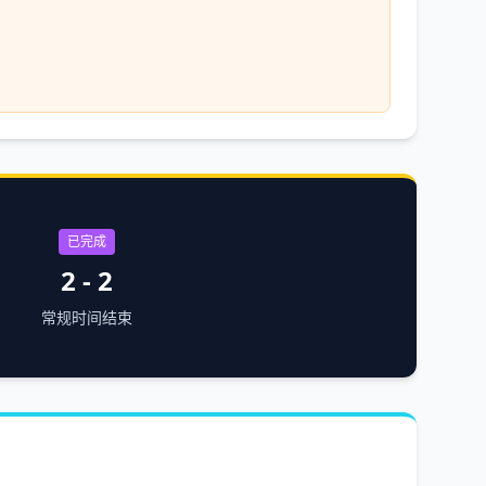
已完成
2 - 2
常规时间结束