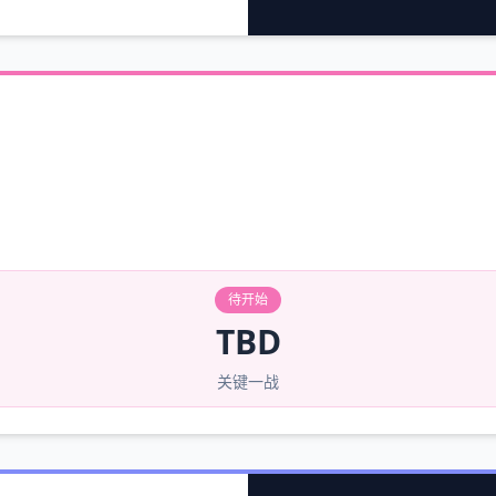
待开始
TBD
关键一战