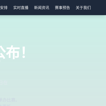
安排
实时直播
新闻资讯
赛事预告
关于我们
公布！
9日在
承办比赛。