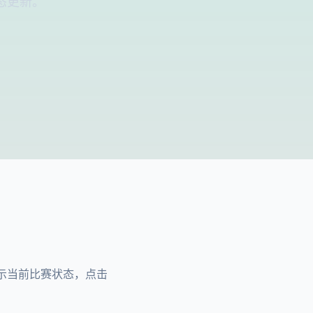
态更新。
示当前比赛状态，点击