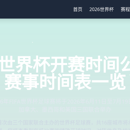
首页
2026世界杯
赛程
26世界杯开赛时间
赛事时间表一览
26年FIFA世界杯足球赛将于2026年6月11日至7月1
加拿大、墨西哥和美国三国联合举办
首次由三个国家联合主办的世界杯足球赛，共16座城市将