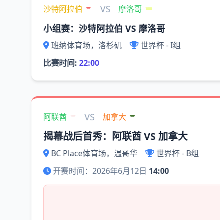
VS
沙特阿拉伯
摩洛哥
小组赛：沙特阿拉伯 VS 摩洛哥
班纳体育场，洛杉矶
世界杯 - I组
比赛时间:
22:00
VS
阿联酋
加拿大
揭幕战后首秀：阿联酋 VS 加拿大
BC Place体育场，温哥华
世界杯 - B组
开赛时间：2026年6月12日
14:00