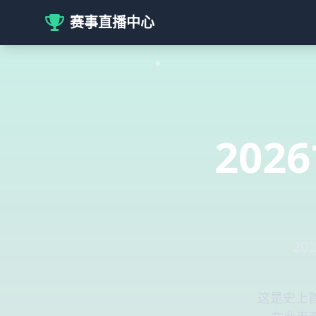
赛事直播中心
20
20
这是史上