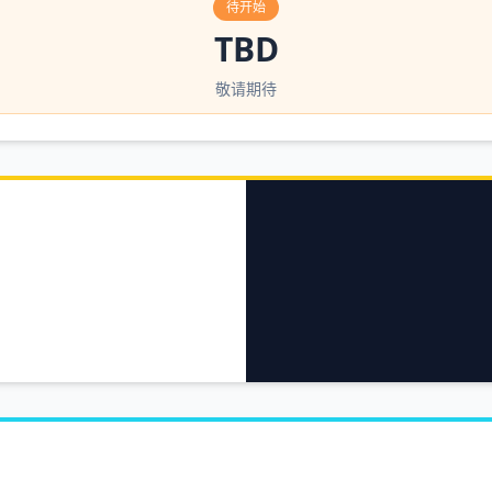
待开始
TBD
敬请期待