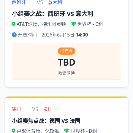
VS
西班牙
意大利
小组赛之战：西班牙 VS 意大利
AT&T球场，德州阿灵顿
世界杯 - C组
开赛时间：2026年6月15日
14:00
待开始
TBD
敬请期待
VS
德国
法国
小组赛焦点战：德国 VS 法国
卢默体育场，休斯顿
世界杯 - D组