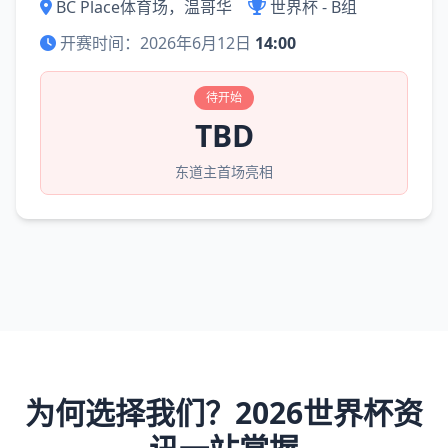
BC Place体育场，温哥华
世界杯 - B组
开赛时间：2026年6月12日
14:00
待开始
TBD
东道主首场亮相
为何选择我们？2026世界杯资