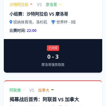
VS
沙特阿拉伯
摩洛哥
小组赛：沙特阿拉伯 VS 摩洛哥
班纳体育场，洛杉矶
世界杯 - I组
比赛时间:
22:00
已完成
0 - 3
摩洛哥强势取胜
VS
阿联酋
加拿大
揭幕战后首秀：阿联酋 VS 加拿大