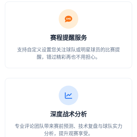
赛程提醒服务
支持自定义设置您关注球队或明星球员的比赛提
醒，错过精彩再也不用担心。
深度战术分析
专业评论团队带来赛前预测、技术复盘与球队实力
分析，提升观赛享受。