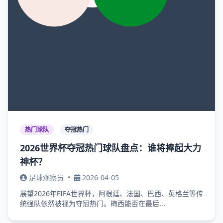
热门球队
夺冠热门
2026世界杯夺冠热门球队盘点：谁将捧起大力
神杯？
足球观察员
•
2026-04-05
展望2026年FIFA世界杯，阿根廷、法国、巴西、英格兰等传
统强队依然被视为夺冠热门。梅西能否在最后...