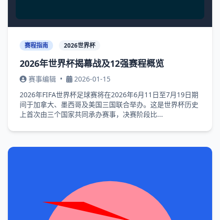
赛程指南
2026世界杯
2026年世界杯揭幕战及12强赛程概览
赛事编辑
•
2026-01-15
2026年FIFA世界杯足球赛将在2026年6月11日至7月19日期
间于加拿大、墨西哥及美国三国联合举办。这是世界杯历史
上首次由三个国家共同承办赛事，决赛阶段比...