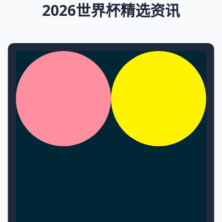
2026世界杯精选资讯