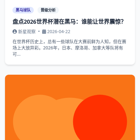
黑马球队
晋级分析
盘点2026世界杯潜在黑马：谁能让世界震惊？
新星观察
•
2026-04-22
在世界杯历史上，总有一些球队在大赛前鲜为人知，但在赛
场上大放异彩。2026年，日本、摩洛哥、加拿大等队将有
可...