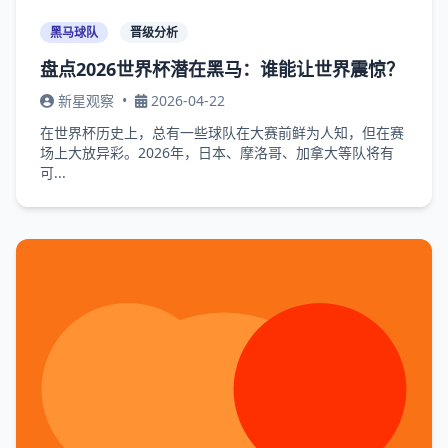
黑马球队
晋级分析
盘点2026世界杯潜在黑马：谁能让世界震惊？
新星观察
•
2026-04-22
在世界杯历史上，总有一些球队在大赛前鲜为人知，但在赛
场上大放异彩。2026年，日本、摩洛哥、加拿大等队将有
可...