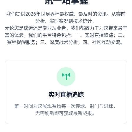
讯一站掌握
我们提供2026年世足界杯最权威、最及时的资讯。从赛前
分析、实时赛况到技术统计，
无论您是球迷还是专业从业者，我们都致力于为您带来最丰
富的体验。我们的平台特色包括：一、实时直播追踪；二、
赛程提醒服务；三、深度战术分析；四、社区互动交流。
实时直播追踪
第一时间为您展现赛场每一次传球、射门与进球，
无需刷新即可获取最新战报。