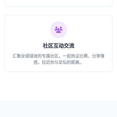
社区互动交流
汇集全球球迷的专属社区，一起热议比赛、分享情
感，拉近你与足坛的距离。