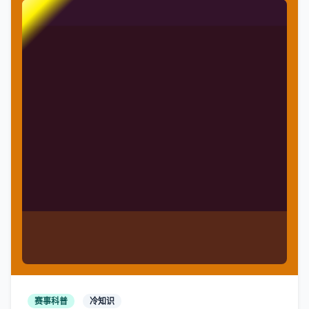
赛事科普
冷知识