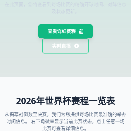
在此页面，您将查看到每场比赛的精确开球时间、对阵信息
及状态更新。
查看详细赛程
实时直播
2026年世界杯赛程一览表
从揭幕战倒数至决赛，我们为您提供每场比赛最准确的举办
时间信息。 右下角徽章显示当前比赛状态，点击任意一场
比赛可查看详细信息。