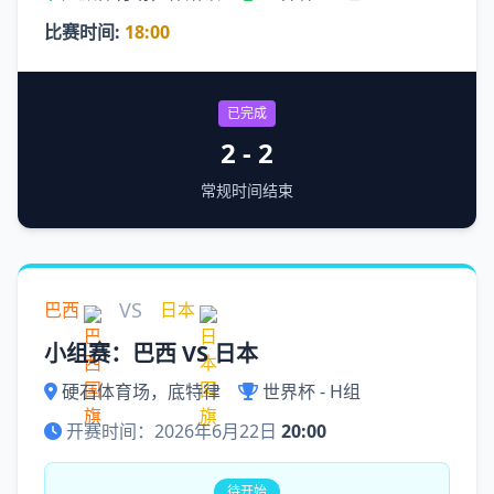
比赛时间:
18:00
已完成
2 - 2
常规时间结束
VS
巴西
日本
小组赛：巴西 VS 日本
硬石体育场，底特律
世界杯 - H组
开赛时间：2026年6月22日
20:00
待开始