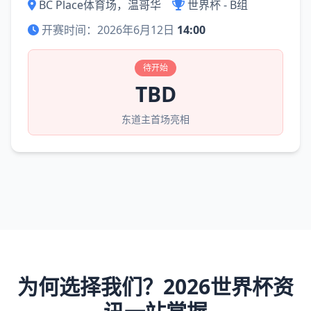
BC Place体育场，温哥华
世界杯 - B组
开赛时间：2026年6月12日
14:00
待开始
TBD
东道主首场亮相
为何选择我们？2026世界杯资