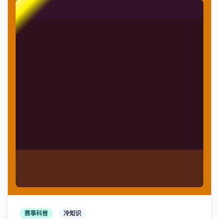
赛事科普
冷知识