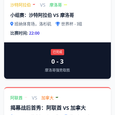
VS
沙特阿拉伯
摩洛哥
小组赛：沙特阿拉伯 VS 摩洛哥
班纳体育场，洛杉矶
世界杯 - I组
比赛时间:
22:00
已完成
0 - 3
摩洛哥强势取胜
VS
阿联酋
加拿大
揭幕战后首秀：阿联酋 VS 加拿大