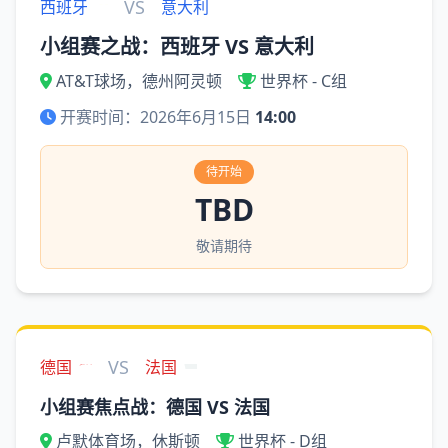
VS
西班牙
意大利
小组赛之战：西班牙 VS 意大利
AT&T球场，德州阿灵顿
世界杯 - C组
开赛时间：2026年6月15日
14:00
待开始
TBD
敬请期待
VS
德国
法国
小组赛焦点战：德国 VS 法国
卢默体育场，休斯顿
世界杯 - D组