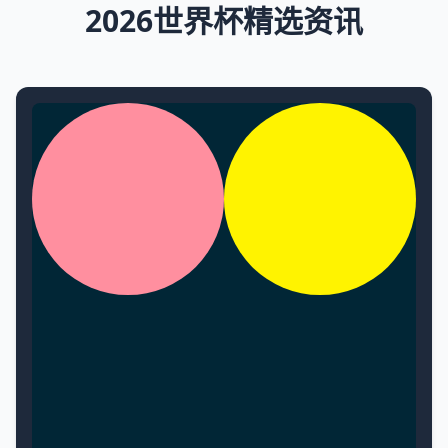
2026世界杯精选资讯