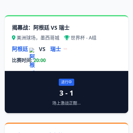
揭幕战：阿根廷 VS 瑞士
美洲球场，墨西哥城
世界杯 - A组
阿根廷
VS
瑞士
比赛时间:
20:00
进行中
3 - 1
场上激战正酣...