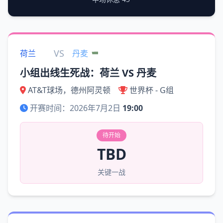
VS
荷兰
丹麦
小组出线生死战：荷兰 VS 丹麦
AT&T球场，德州阿灵顿
世界杯 - G组
开赛时间：2026年7月2日
19:00
待开始
TBD
关键一战