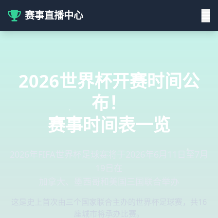
赛事直播中心
2026世界杯开赛时间公
布！
赛事时间表一览
2026年FIFA世界杯足球赛将于2026年6月11日至7月
19日在
加拿大、墨西哥和美国三国联合举办
这是史上首次由三个国家联合主办的世界杯足球赛，共16
座城市将承办比赛。