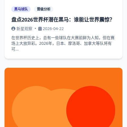
黑马球队
晋级分析
盘点2026世界杯潜在黑马：谁能让世界震惊？
新星观察
•
2026-04-22
在世界杯历史上，总有一些球队在大赛前鲜为人知，但在赛
场上大放异彩。2026年，日本、摩洛哥、加拿大等队将有
可...