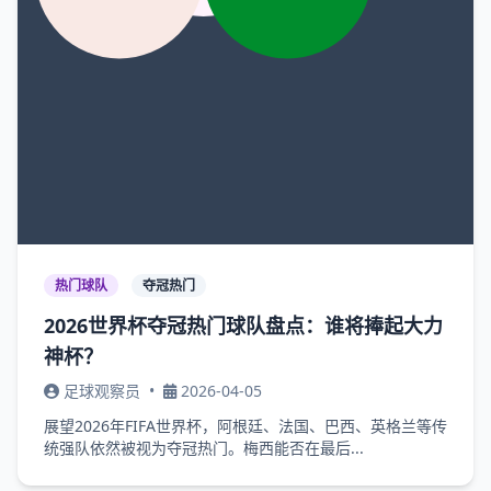
热门球队
夺冠热门
2026世界杯夺冠热门球队盘点：谁将捧起大力
神杯？
足球观察员
•
2026-04-05
展望2026年FIFA世界杯，阿根廷、法国、巴西、英格兰等传
统强队依然被视为夺冠热门。梅西能否在最后...