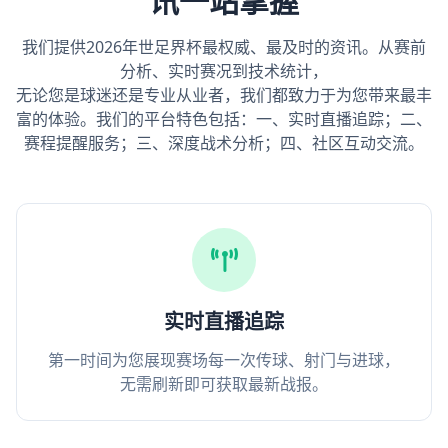
讯一站掌握
我们提供2026年世足界杯最权威、最及时的资讯。从赛前
分析、实时赛况到技术统计，
无论您是球迷还是专业从业者，我们都致力于为您带来最丰
富的体验。我们的平台特色包括：一、实时直播追踪；二、
赛程提醒服务；三、深度战术分析；四、社区互动交流。
实时直播追踪
第一时间为您展现赛场每一次传球、射门与进球，
无需刷新即可获取最新战报。