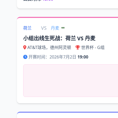
VS
荷兰
丹麦
小组出线生死战：荷兰 VS 丹麦
AT&T球场，德州阿灵顿
世界杯 - G组
开赛时间：2026年7月2日
19:00