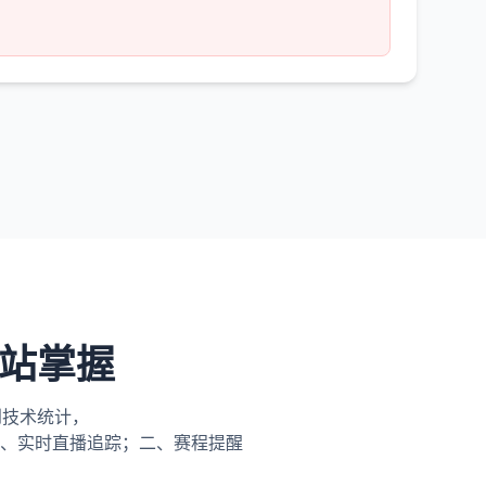
一站掌握
到技术统计，
、实时直播追踪；二、赛程提醒