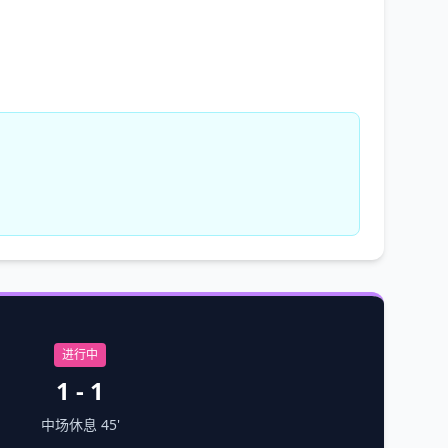
进行中
1 - 1
中场休息 45'