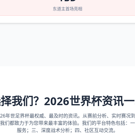
东道主首场亮相
择我们？2026世界杯资讯
026年世足界杯最权威、最及时的资讯。从赛前分析、实时赛况
我们都致力于为您带来最丰富的体验。我们的平台特色包括：一
服务；三、深度战术分析；四、社区互动交流。