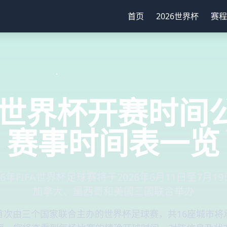
首页
2026世界杯
赛程
26世界杯开赛时间
赛事时间表一览
26年FIFA世界杯足球赛将于2026年6月11日至7月1
加拿大、墨西哥和美国三国联合举办
首次由三个国家联合主办的世界杯足球赛，共16座城市将