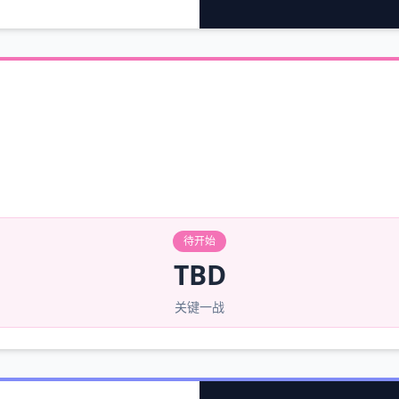
待开始
TBD
关键一战