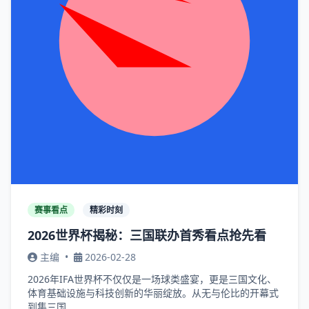
赛事看点
精彩时刻
2026世界杯揭秘：三国联办首秀看点抢先看
主编
•
2026-02-28
2026年IFA世界杯不仅仅是一场球类盛宴，更是三国文化、
体育基础设施与科技创新的华丽绽放。从无与伦比的开幕式
到集三国...