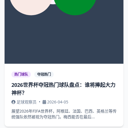
热门球队
夺冠热门
2026世界杯夺冠热门球队盘点：谁将捧起大力
神杯？
足球观察员
•
2026-04-05
展望2026年FIFA世界杯，阿根廷、法国、巴西、英格兰等传
统强队依然被视为夺冠热门。梅西能否在最后...