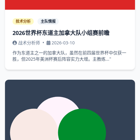
技术分析
主队情报
2026世界杯东道主加拿大队小组赛前瞻
战术分析师
•
2026-03-10
作为东道主之一的加拿大队，虽然在前四届世界杯中仅获一
胜，但2025年美洲杯赛后阵容实力大增。主教练..."