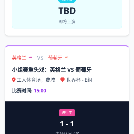
TBD
即将上演
VS
英格兰
葡萄牙
小组赛重头戏：英格兰 VS 葡萄牙
工人体育场，费城
世界杯 - E组
比赛时间:
15:00
进行中
1 - 1
中场休息 45'