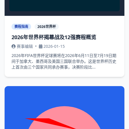
赛程指南
2026世界杯
2026年世界杯揭幕战及12强赛程概览
赛事编辑
•
2026-01-15
2026年FIFA世界杯足球赛将在2026年6月11日至7月19日期
间于加拿大、墨西哥及美国三国联合举办。这是世界杯历史
上首次由三个国家共同承办赛事，决赛阶段比...