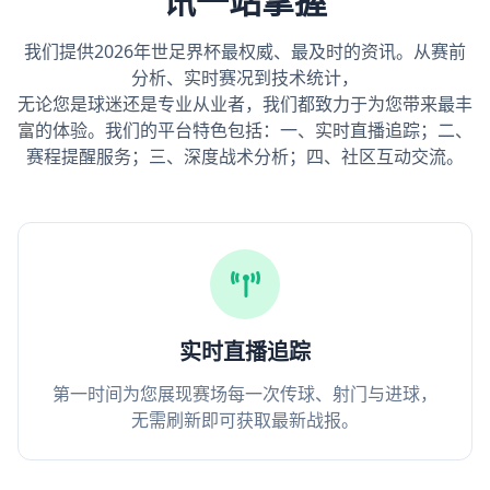
讯一站掌握
我们提供2026年世足界杯最权威、最及时的资讯。从赛前
分析、实时赛况到技术统计，
无论您是球迷还是专业从业者，我们都致力于为您带来最丰
富的体验。我们的平台特色包括：一、实时直播追踪；二、
赛程提醒服务；三、深度战术分析；四、社区互动交流。
实时直播追踪
第一时间为您展现赛场每一次传球、射门与进球，
无需刷新即可获取最新战报。