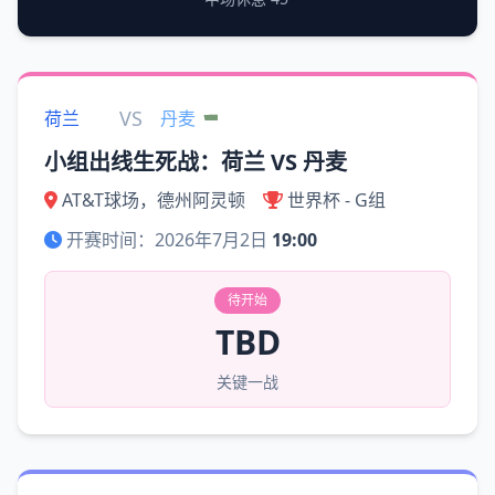
VS
荷兰
丹麦
小组出线生死战：荷兰 VS 丹麦
AT&T球场，德州阿灵顿
世界杯 - G组
开赛时间：2026年7月2日
19:00
待开始
TBD
关键一战