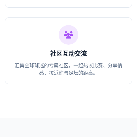
社区互动交流
汇集全球球迷的专属社区，一起热议比赛、分享情
感，拉近你与足坛的距离。