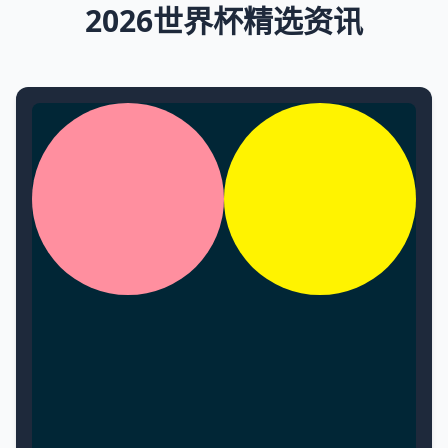
2026世界杯精选资讯