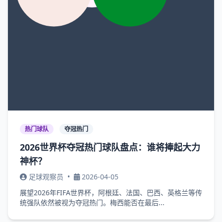
热门球队
夺冠热门
2026世界杯夺冠热门球队盘点：谁将捧起大力
神杯？
足球观察员
•
2026-04-05
展望2026年FIFA世界杯，阿根廷、法国、巴西、英格兰等传
统强队依然被视为夺冠热门。梅西能否在最后...