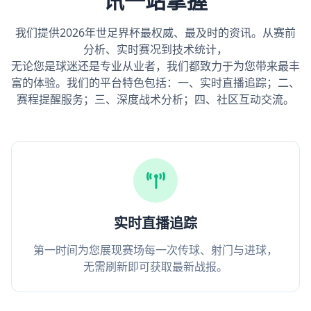
讯一站掌握
我们提供2026年世足界杯最权威、最及时的资讯。从赛前
分析、实时赛况到技术统计，
无论您是球迷还是专业从业者，我们都致力于为您带来最丰
富的体验。我们的平台特色包括：一、实时直播追踪；二、
赛程提醒服务；三、深度战术分析；四、社区互动交流。
实时直播追踪
第一时间为您展现赛场每一次传球、射门与进球，
无需刷新即可获取最新战报。