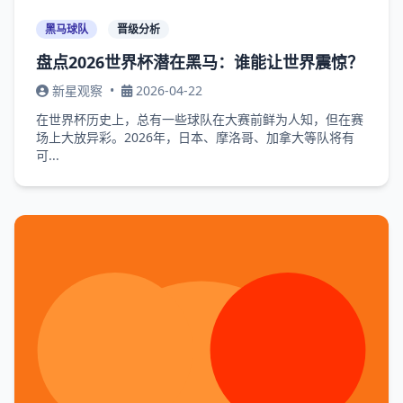
黑马球队
晋级分析
盘点2026世界杯潜在黑马：谁能让世界震惊？
新星观察
•
2026-04-22
在世界杯历史上，总有一些球队在大赛前鲜为人知，但在赛
场上大放异彩。2026年，日本、摩洛哥、加拿大等队将有
可...