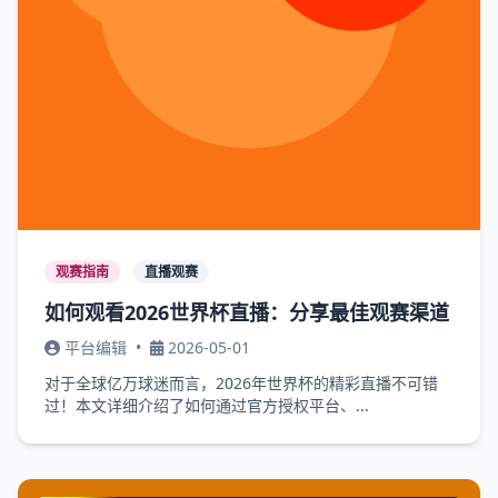
观赛指南
直播观赛
如何观看2026世界杯直播：分享最佳观赛渠道
平台编辑
•
2026-05-01
对于全球亿万球迷而言，2026年世界杯的精彩直播不可错
过！本文详细介绍了如何通过官方授权平台、...