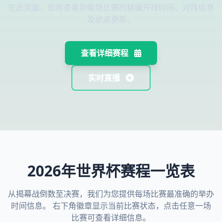
在此页面，您将查看到每场比赛的精确开球时间、对阵信息
及状态更新。
查看详细赛程
实时直播
2026年世界杯赛程一览表
从揭幕战倒数至决赛，我们为您提供每场比赛最准确的举办
时间信息。 右下角徽章显示当前比赛状态，点击任意一场
比赛可查看详细信息。