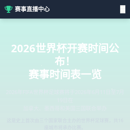
赛事直播中心
2026世界杯开赛时间公
布！
赛事时间表一览
2026年FIFA世界杯足球赛将于2026年6月11日至7月
19日在
加拿大、墨西哥和美国三国联合举办
这是史上首次由三个国家联合主办的世界杯足球赛，共16
座城市将承办比赛。