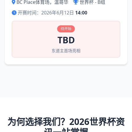
BC Place体育场，温哥华
世界杯 - B组
开赛时间：2026年6月12日
14:00
待开始
TBD
东道主首场亮相
为何选择我们？2026世界杯资