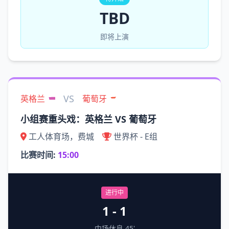
TBD
即将上演
VS
英格兰
葡萄牙
小组赛重头戏：英格兰 VS 葡萄牙
工人体育场，费城
世界杯 - E组
比赛时间:
15:00
进行中
1 - 1
中场休息 45'