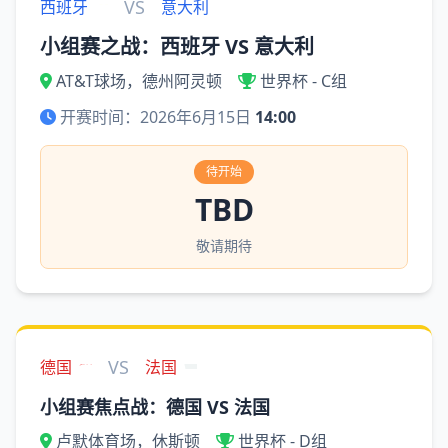
VS
西班牙
意大利
小组赛之战：西班牙 VS 意大利
AT&T球场，德州阿灵顿
世界杯 - C组
开赛时间：2026年6月15日
14:00
待开始
TBD
敬请期待
VS
德国
法国
小组赛焦点战：德国 VS 法国
卢默体育场，休斯顿
世界杯 - D组