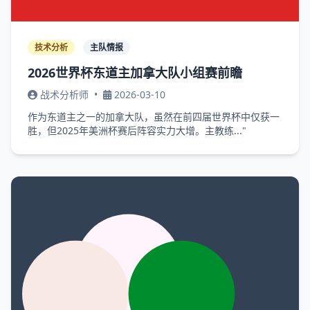
技术分析
主队情报
2026世界杯东道主加拿大队小组赛前瞻
战术分析师
•
2026-03-10
作为东道主之一的加拿大队，虽然在前四届世界杯中仅获一
胜，但2025年美洲杯赛后阵容实力大增。主教练..."