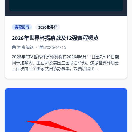
赛程指南
2026世界杯
2026年世界杯揭幕战及12强赛程概览
赛事编辑
•
2026-01-15
2026年FIFA世界杯足球赛将在2026年6月11日至7月19日期
间于加拿大、墨西哥及美国三国联合举办。这是世界杯历史
上首次由三个国家共同承办赛事，决赛阶段比...