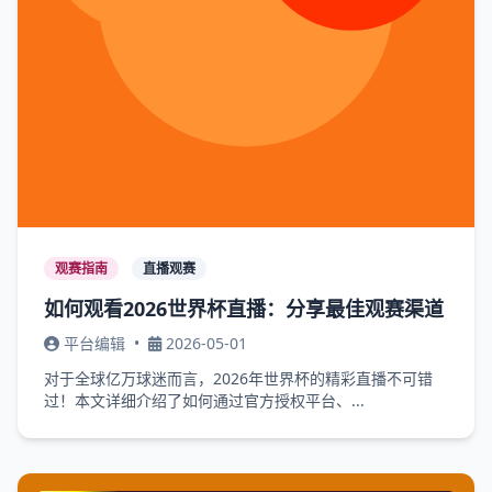
观赛指南
直播观赛
如何观看2026世界杯直播：分享最佳观赛渠道
平台编辑
•
2026-05-01
对于全球亿万球迷而言，2026年世界杯的精彩直播不可错
过！本文详细介绍了如何通过官方授权平台、...