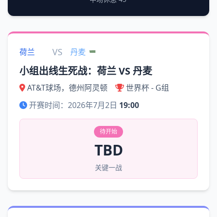
VS
荷兰
丹麦
小组出线生死战：荷兰 VS 丹麦
AT&T球场，德州阿灵顿
世界杯 - G组
开赛时间：2026年7月2日
19:00
待开始
TBD
关键一战