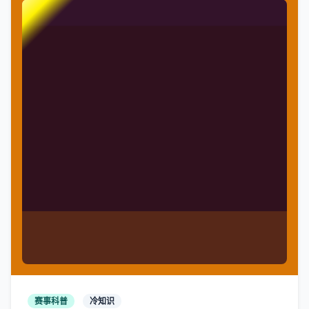
赛事科普
冷知识