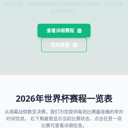
在此页面，您将查看到每场比赛的精确开球时间、对阵信息
及状态更新。
查看详细赛程
实时直播
2026年世界杯赛程一览表
从揭幕战倒数至决赛，我们为您提供每场比赛最准确的举办
时间信息。 右下角徽章显示当前比赛状态，点击任意一场
比赛可查看详细信息。