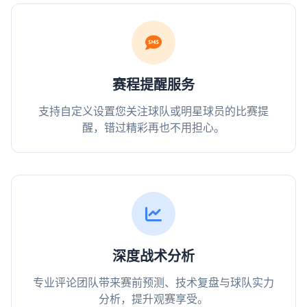
赛程提醒服务
支持自定义设置您关注球队或明星球员的比赛提
醒，错过精彩再也不用担心。
深度战术分析
专业评论团队带来赛前预测、技术复盘与球队实力
分析，提升观赛享受。