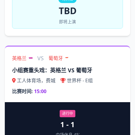
TBD
即将上演
VS
英格兰
葡萄牙
小组赛重头戏：英格兰 VS 葡萄牙
工人体育场，费城
世界杯 - E组
比赛时间:
15:00
进行中
1 - 1
中场休息 45'