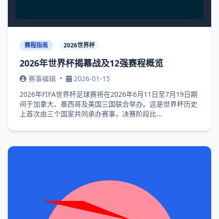
赛程指南
2026世界杯
2026年世界杯揭幕战及12强赛程概览
赛事编辑
•
2026-01-15
2026年FIFA世界杯足球赛将在2026年6月11日至7月19日期
间于加拿大、墨西哥及美国三国联合举办。这是世界杯历史
上首次由三个国家共同承办赛事，决赛阶段比...