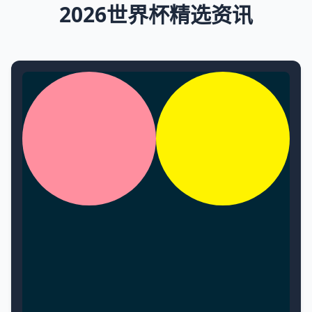
2026世界杯精选资讯