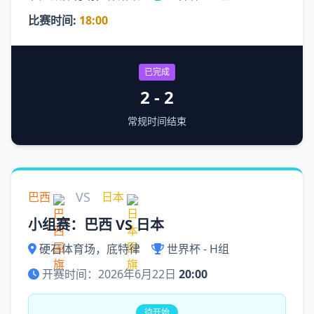
比赛时间:
18:00
已完成
2 - 2
常规时间结束
VS
巴西
日本
小组赛：巴西 VS 日本
硬石体育场，底特律
世界杯 - H组
开赛时间：2026年6月22日
20:00
待开始