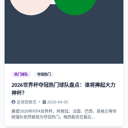
热门球队
夺冠热门
2026世界杯夺冠热门球队盘点：谁将捧起大力
神杯？
足球观察员
•
2026-04-05
展望2026年FIFA世界杯，阿根廷、法国、巴西、英格兰等传
统强队依然被视为夺冠热门。梅西能否在最后...