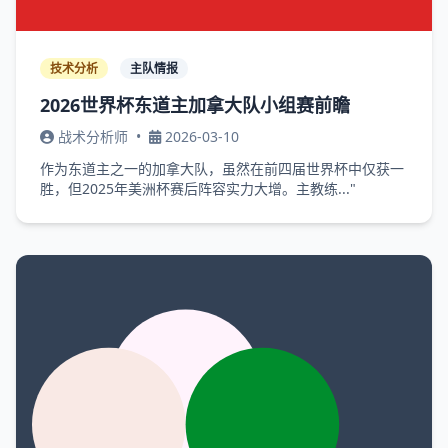
技术分析
主队情报
2026世界杯东道主加拿大队小组赛前瞻
战术分析师
•
2026-03-10
作为东道主之一的加拿大队，虽然在前四届世界杯中仅获一
胜，但2025年美洲杯赛后阵容实力大增。主教练..."