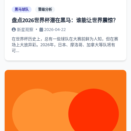
黑马球队
晋级分析
盘点2026世界杯潜在黑马：谁能让世界震惊？
新星观察
•
2026-04-22
在世界杯历史上，总有一些球队在大赛前鲜为人知，但在赛
场上大放异彩。2026年，日本、摩洛哥、加拿大等队将有
可...