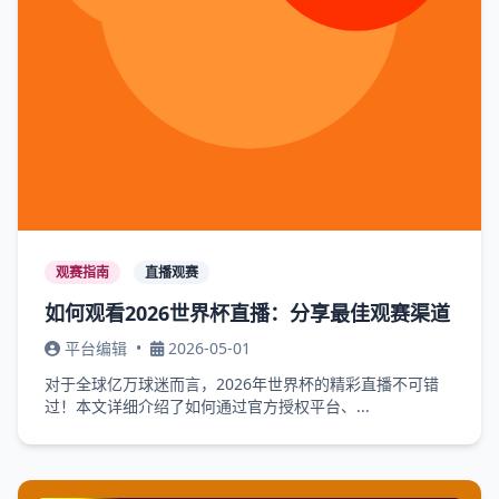
观赛指南
直播观赛
如何观看2026世界杯直播：分享最佳观赛渠道
平台编辑
•
2026-05-01
对于全球亿万球迷而言，2026年世界杯的精彩直播不可错
过！本文详细介绍了如何通过官方授权平台、...