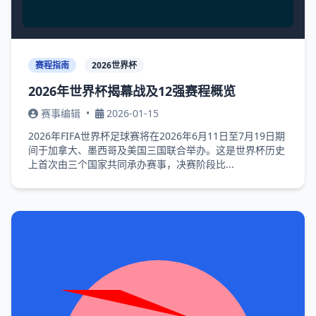
赛程指南
2026世界杯
2026年世界杯揭幕战及12强赛程概览
赛事编辑
•
2026-01-15
2026年FIFA世界杯足球赛将在2026年6月11日至7月19日期
间于加拿大、墨西哥及美国三国联合举办。这是世界杯历史
上首次由三个国家共同承办赛事，决赛阶段比...