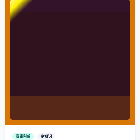
赛事科普
冷知识