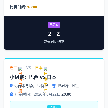
比赛时间:
18:00
已完成
2 - 2
常规时间结束
VS
巴西
日本
小组赛：巴西 VS 日本
硬石体育场，底特律
世界杯 - H组
开赛时间：2026年6月22日
20:00
待开始