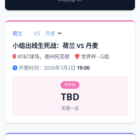
VS
荷兰
丹麦
小组出线生死战：荷兰 VS 丹麦
AT&T球场，德州阿灵顿
世界杯 - G组
开赛时间：2026年7月2日
19:00
待开始
TBD
关键一战