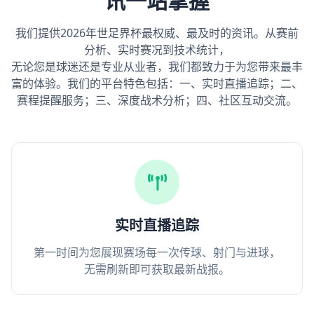
讯一站掌握
我们提供2026年世足界杯最权威、最及时的资讯。从赛前
分析、实时赛况到技术统计，
无论您是球迷还是专业从业者，我们都致力于为您带来最丰
富的体验。我们的平台特色包括：一、实时直播追踪；二、
赛程提醒服务；三、深度战术分析；四、社区互动交流。
实时直播追踪
第一时间为您展现赛场每一次传球、射门与进球，
无需刷新即可获取最新战报。