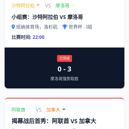
VS
沙特阿拉伯
摩洛哥
小组赛：沙特阿拉伯 VS 摩洛哥
班纳体育场，洛杉矶
世界杯 - I组
比赛时间:
22:00
已完成
0 - 3
摩洛哥强势取胜
VS
阿联酋
加拿大
揭幕战后首秀：阿联酋 VS 加拿大