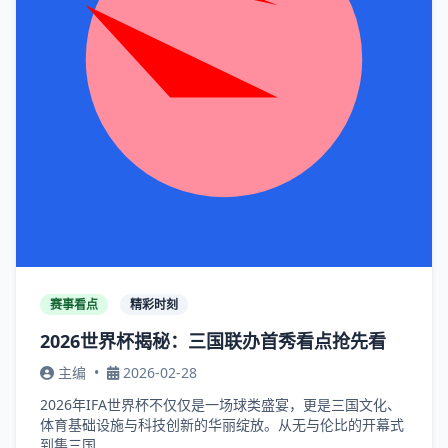
赛事看点
精彩时刻
2026世界杯揭秘：三国联办首秀看点抢先看
主编
•
2026-02-28
2026年IFA世界杯不仅仅是一场球类盛宴，更是三国文化、
体育基础设施与科技创新的华丽绽放。从无与伦比的开幕式
到集三国...