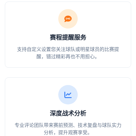
赛程提醒服务
支持自定义设置您关注球队或明星球员的比赛提
醒，错过精彩再也不用担心。
深度战术分析
专业评论团队带来赛前预测、技术复盘与球队实力
分析，提升观赛享受。