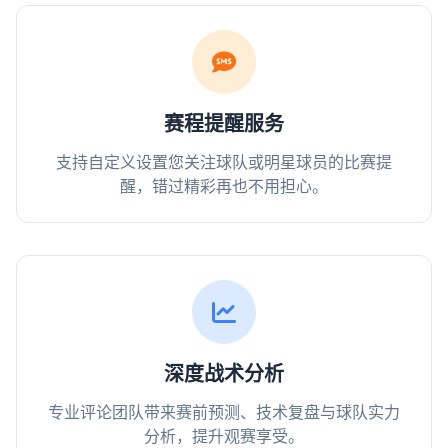
赛程提醒服务
支持自定义设置您关注球队或明星球员的比赛提
醒，错过精彩再也不用担心。
深度战术分析
专业评论团队带来赛前预测、技术复盘与球队实力
分析，提升观赛享受。