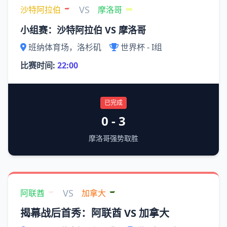
VS
沙特阿拉伯
摩洛哥
小组赛：沙特阿拉伯 VS 摩洛哥
班纳体育场，洛杉矶
世界杯 - I组
比赛时间:
22:00
已完成
0 - 3
摩洛哥强势取胜
VS
阿联酋
加拿大
揭幕战后首秀：阿联酋 VS 加拿大