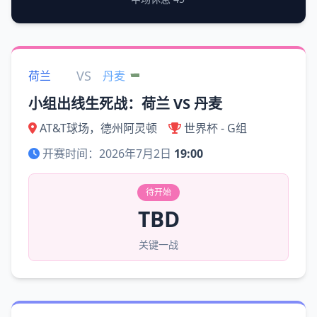
VS
荷兰
丹麦
小组出线生死战：荷兰 VS 丹麦
AT&T球场，德州阿灵顿
世界杯 - G组
开赛时间：2026年7月2日
19:00
待开始
TBD
关键一战