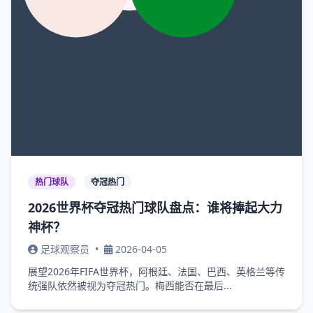
热门球队
夺冠热门
2026世界杯夺冠热门球队盘点：谁将捧起大力
神杯？
足球观察员
•
2026-04-05
展望2026年FIFA世界杯，阿根廷、法国、巴西、英格兰等传
统强队依然被视为夺冠热门。梅西能否在最后...