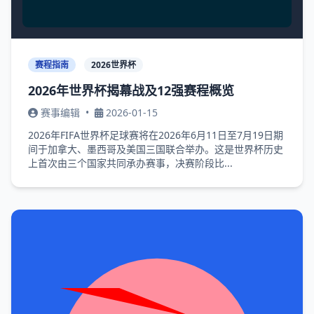
赛程指南
2026世界杯
2026年世界杯揭幕战及12强赛程概览
赛事编辑
•
2026-01-15
2026年FIFA世界杯足球赛将在2026年6月11日至7月19日期
间于加拿大、墨西哥及美国三国联合举办。这是世界杯历史
上首次由三个国家共同承办赛事，决赛阶段比...