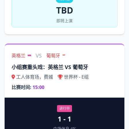
TBD
即将上演
VS
英格兰
葡萄牙
小组赛重头戏：英格兰 VS 葡萄牙
工人体育场，费城
世界杯 - E组
比赛时间:
15:00
进行中
1 - 1
中场休息 45'