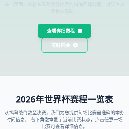
在此页面，您将查看到每场比赛的精确开球时间、对阵信息
及状态更新。
查看详细赛程
实时直播
2026年世界杯赛程一览表
从揭幕战倒数至决赛，我们为您提供每场比赛最准确的举办
时间信息。 右下角徽章显示当前比赛状态，点击任意一场
比赛可查看详细信息。