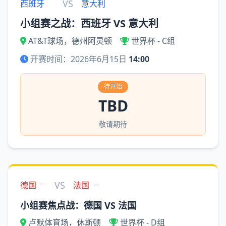
VS
西班牙
意大利
小组赛之战：西班牙 VS 意大利
AT&T球场，德州阿灵顿
世界杯 - C组
开赛时间：2026年6月15日
14:00
待开始
TBD
敬请期待
VS
德国
法国
小组赛焦点战：德国 VS 法国
卢默体育场，休斯顿
世界杯 - D组