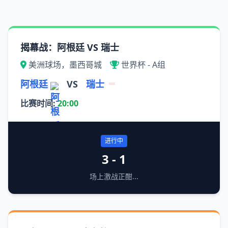
揭幕战：阿根廷 VS 瑞士
美洲球场，墨西哥城
世界杯 - A组
阿根廷
VS
瑞士
比赛时间:
20:00
进行中
3 - 1
场上激战正酣...