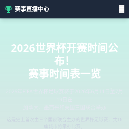
赛事直播中心
2026世界杯开赛时间公
布！
赛事时间表一览
2026年FIFA世界杯足球赛将于2026年6月11日至7月
19日在
加拿大、墨西哥和美国三国联合举办
这是史上首次由三个国家联合主办的世界杯足球赛，共16
座城市将承办比赛。