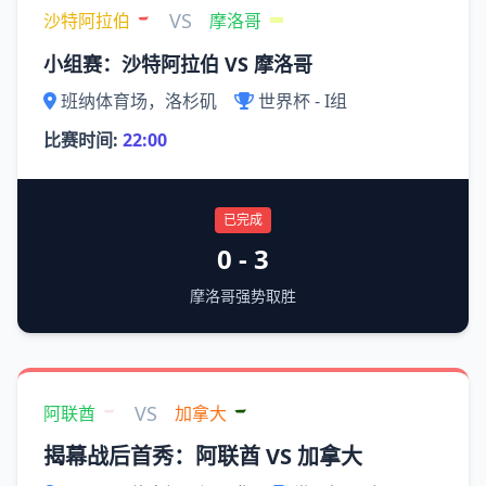
VS
沙特阿拉伯
摩洛哥
小组赛：沙特阿拉伯 VS 摩洛哥
班纳体育场，洛杉矶
世界杯 - I组
比赛时间:
22:00
已完成
0 - 3
摩洛哥强势取胜
VS
阿联酋
加拿大
揭幕战后首秀：阿联酋 VS 加拿大