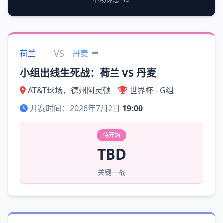
VS
荷兰
丹麦
小组出线生死战：荷兰 VS 丹麦
AT&T球场，德州阿灵顿
世界杯 - G组
开赛时间：2026年7月2日
19:00
待开始
TBD
关键一战