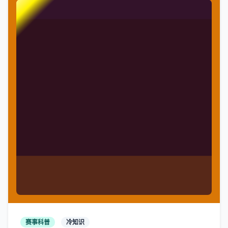
赛事科普
冷知识