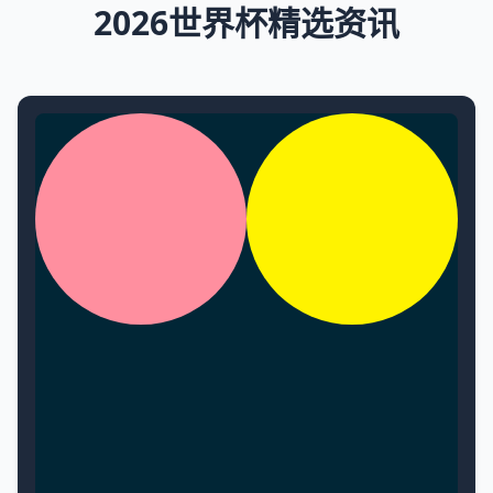
2026世界杯精选资讯