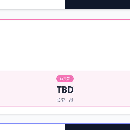
待开始
TBD
关键一战