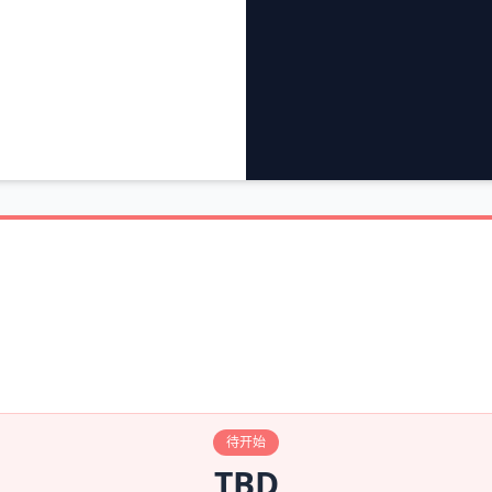
待开始
TBD