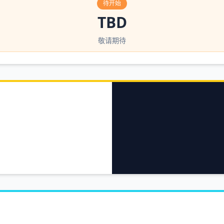
待开始
TBD
敬请期待