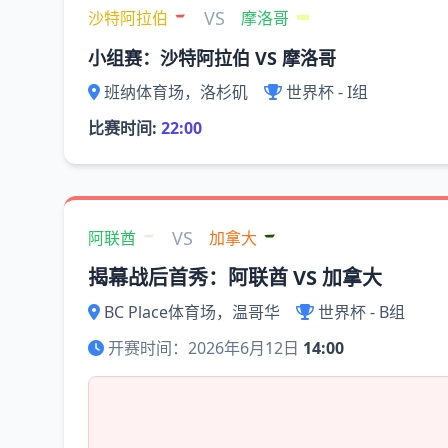
VS
沙特阿拉伯
摩洛哥
小组赛：沙特阿拉伯 VS 摩洛哥
班纳体育场，洛杉矶
世界杯 - I组
比赛时间:
22:00
VS
阿联酋
加拿大
揭幕战后首秀：阿联酋 VS 加拿大
BC Place体育场，温哥华
世界杯 - B组
开赛时间：2026年6月12日
14:00