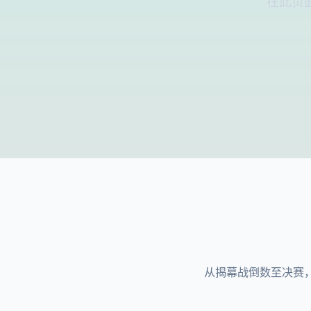
在此页
从揭幕战倒数至决赛