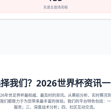
东道主首场亮相
择我们？2026世界杯资讯
026年世足界杯最权威、最及时的资讯。从赛前分析、实时赛况
我们都致力于为您带来最丰富的体验。我们的平台特色包括：一
服务；三、深度战术分析；四、社区互动交流。