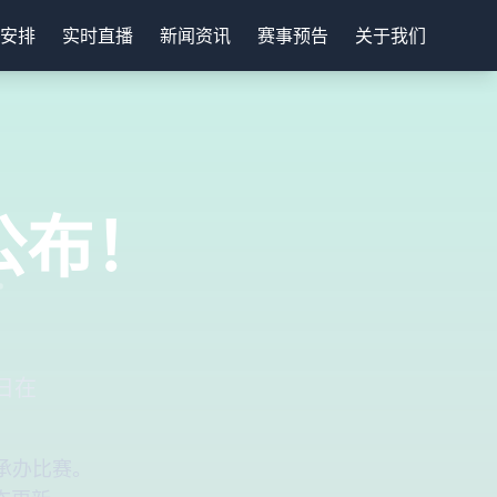
安排
实时直播
新闻资讯
赛事预告
关于我们
公布！
9日在
承办比赛。