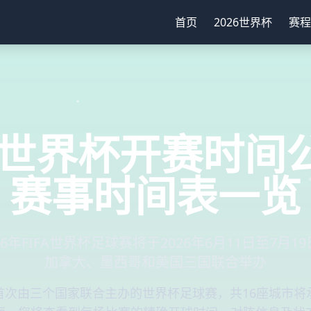
首页
2026世界杯
赛程
26世界杯开赛时间
赛事时间表一览
26年FIFA世界杯足球赛将于2026年6月11日至7月1
加拿大、墨西哥和美国三国联合举办
首次由三个国家联合主办的世界杯足球赛，共16座城市将