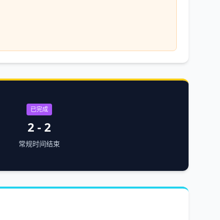
已完成
2 - 2
常规时间结束