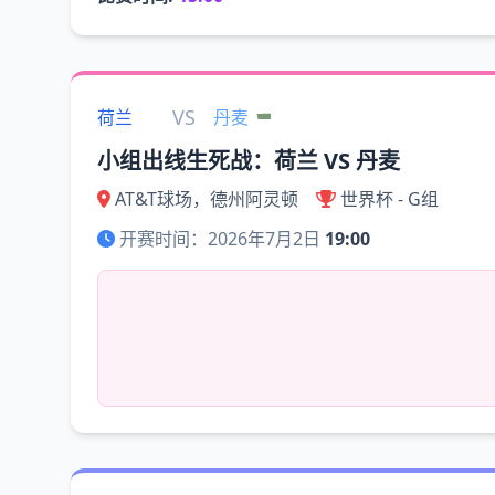
VS
荷兰
丹麦
小组出线生死战：荷兰 VS 丹麦
AT&T球场，德州阿灵顿
世界杯 - G组
开赛时间：2026年7月2日
19:00