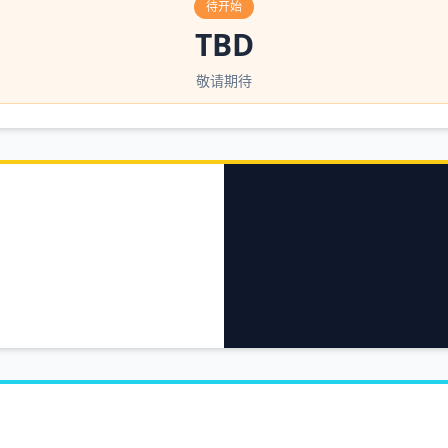
待开始
TBD
敬请期待