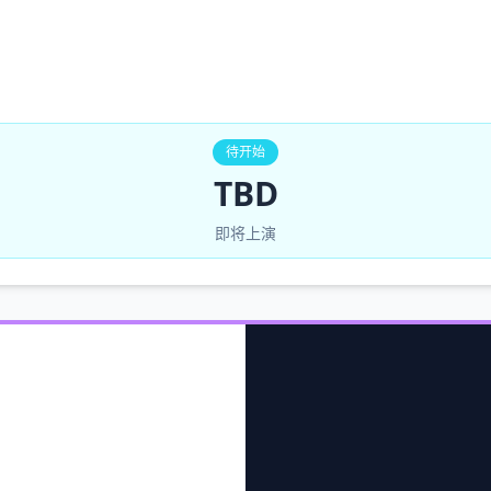
待开始
TBD
即将上演