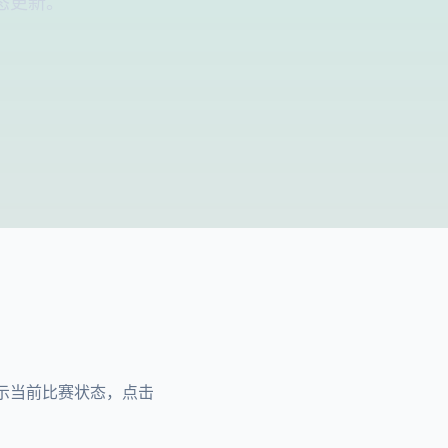
态更新。
示当前比赛状态，点击