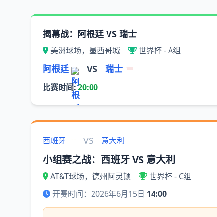
揭幕战：阿根廷 VS 瑞士
美洲球场，墨西哥城
世界杯 - A组
阿根廷
VS
瑞士
比赛时间:
20:00
VS
西班牙
意大利
小组赛之战：西班牙 VS 意大利
AT&T球场，德州阿灵顿
世界杯 - C组
开赛时间：2026年6月15日
14:00