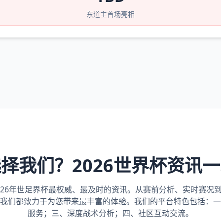
东道主首场亮相
择我们？2026世界杯资讯
026年世足界杯最权威、最及时的资讯。从赛前分析、实时赛况
我们都致力于为您带来最丰富的体验。我们的平台特色包括：一
服务；三、深度战术分析；四、社区互动交流。