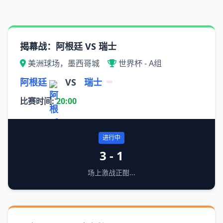
揭幕战：阿根廷 VS 瑞士
美洲球场，墨西哥城
世界杯 - A组
阿根廷
VS
瑞士
比赛时间:
20:00
进行中
3 - 1
场上激战正酣...