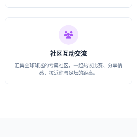
社区互动交流
汇集全球球迷的专属社区，一起热议比赛、分享情
感，拉近你与足坛的距离。