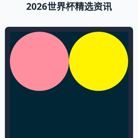
2026世界杯精选资讯