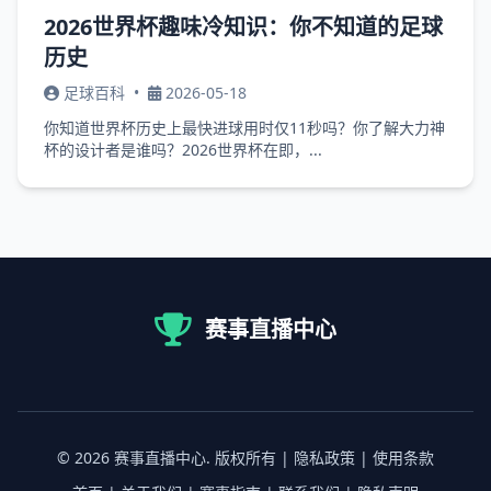
2026世界杯趣味冷知识：你不知道的足球
历史
足球百科
•
2026-05-18
你知道世界杯历史上最快进球用时仅11秒吗？你了解大力神
杯的设计者是谁吗？2026世界杯在即，...
赛事直播中心
© 2026 赛事直播中心. 版权所有 | 隐私政策 | 使用条款