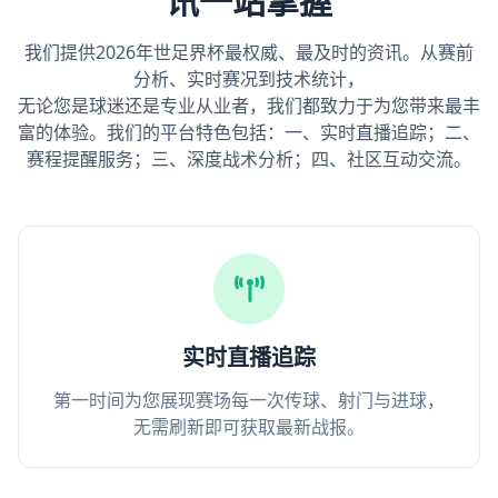
讯一站掌握
我们提供2026年世足界杯最权威、最及时的资讯。从赛前
分析、实时赛况到技术统计，
无论您是球迷还是专业从业者，我们都致力于为您带来最丰
富的体验。我们的平台特色包括：一、实时直播追踪；二、
赛程提醒服务；三、深度战术分析；四、社区互动交流。
实时直播追踪
第一时间为您展现赛场每一次传球、射门与进球，
无需刷新即可获取最新战报。