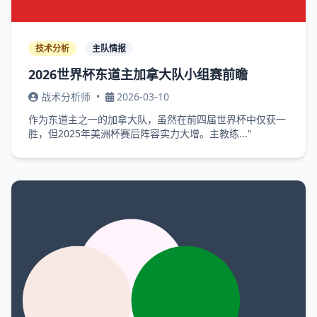
技术分析
主队情报
2026世界杯东道主加拿大队小组赛前瞻
战术分析师
•
2026-03-10
作为东道主之一的加拿大队，虽然在前四届世界杯中仅获一
胜，但2025年美洲杯赛后阵容实力大增。主教练..."