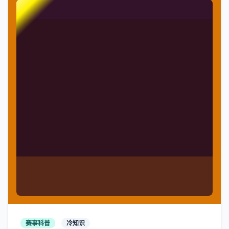
赛事科普
冷知识