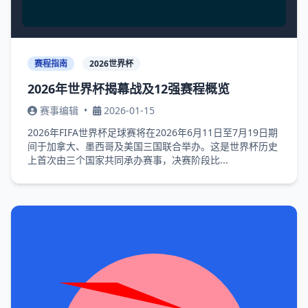
赛程指南
2026世界杯
2026年世界杯揭幕战及12强赛程概览
赛事编辑
•
2026-01-15
2026年FIFA世界杯足球赛将在2026年6月11日至7月19日期
间于加拿大、墨西哥及美国三国联合举办。这是世界杯历史
上首次由三个国家共同承办赛事，决赛阶段比...