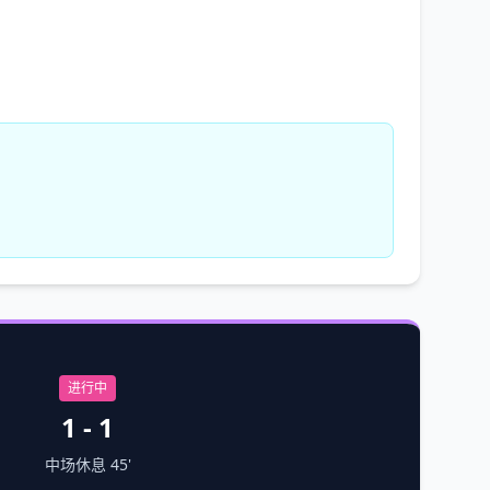
进行中
1 - 1
中场休息 45'