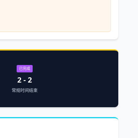
已完成
2 - 2
常规时间结束