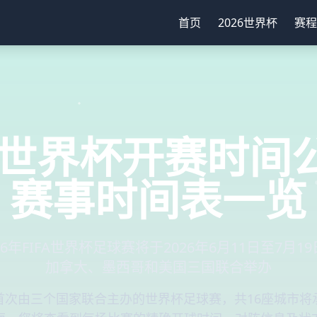
首页
2026世界杯
赛程
26世界杯开赛时间
赛事时间表一览
26年FIFA世界杯足球赛将于2026年6月11日至7月1
加拿大、墨西哥和美国三国联合举办
首次由三个国家联合主办的世界杯足球赛，共16座城市将