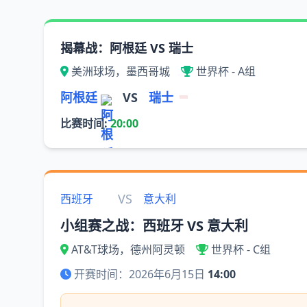
揭幕战：阿根廷 VS 瑞士
美洲球场，墨西哥城
世界杯 - A组
阿根廷
VS
瑞士
比赛时间:
20:00
VS
西班牙
意大利
小组赛之战：西班牙 VS 意大利
AT&T球场，德州阿灵顿
世界杯 - C组
开赛时间：2026年6月15日
14:00