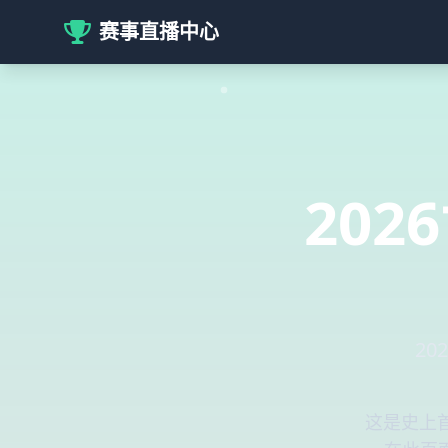
赛事直播中心
20
20
这是史上