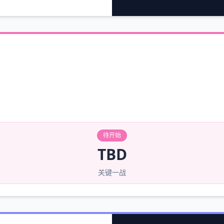
待开始
TBD
关键一战