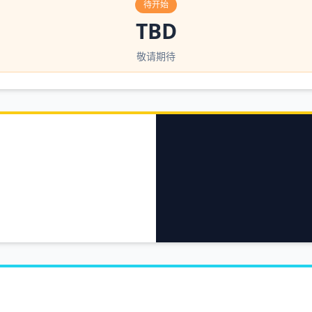
待开始
TBD
敬请期待