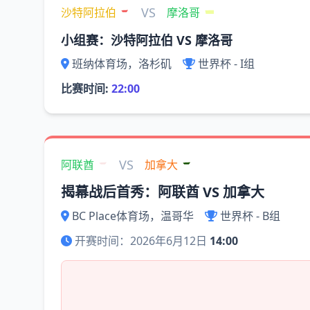
VS
沙特阿拉伯
摩洛哥
小组赛：沙特阿拉伯 VS 摩洛哥
班纳体育场，洛杉矶
世界杯 - I组
比赛时间:
22:00
VS
阿联酋
加拿大
揭幕战后首秀：阿联酋 VS 加拿大
BC Place体育场，温哥华
世界杯 - B组
开赛时间：2026年6月12日
14:00