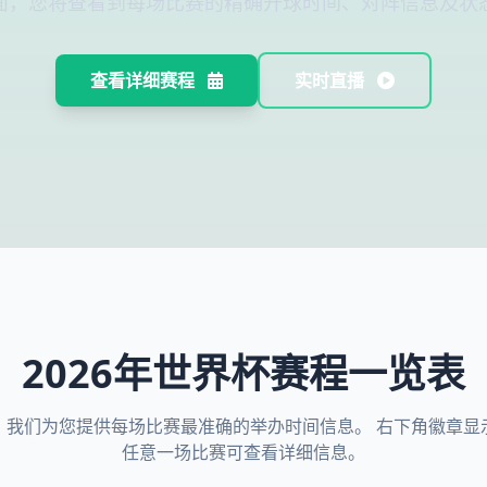
面，您将查看到每场比赛的精确开球时间、对阵信息及状
查看详细赛程
实时直播
2026年世界杯赛程一览表
，我们为您提供每场比赛最准确的举办时间信息。 右下角徽章显
任意一场比赛可查看详细信息。