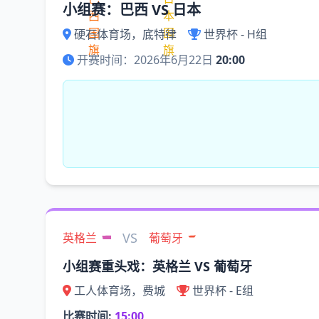
小组赛：巴西 VS 日本
硬石体育场，底特律
世界杯 - H组
开赛时间：2026年6月22日
20:00
VS
英格兰
葡萄牙
小组赛重头戏：英格兰 VS 葡萄牙
工人体育场，费城
世界杯 - E组
比赛时间:
15:00