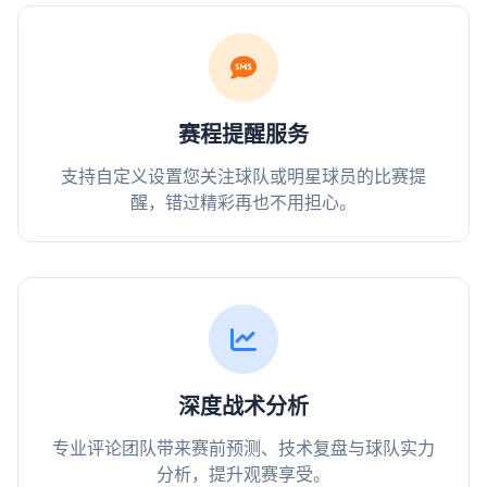
赛程提醒服务
支持自定义设置您关注球队或明星球员的比赛提
醒，错过精彩再也不用担心。
深度战术分析
专业评论团队带来赛前预测、技术复盘与球队实力
分析，提升观赛享受。