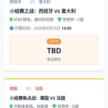
VS
西班牙
意大利
小组赛之战：西班牙 VS 意大利
AT&T球场，德州阿灵顿
世界杯 - C组
开赛时间：2026年6月15日
14:00
待开始
TBD
敬请期待
VS
德国
法国
小组赛焦点战：德国 VS 法国
卢默体育场，休斯顿
世界杯 - D组