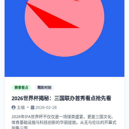
赛事看点
精彩时刻
2026世界杯揭秘：三国联办首秀看点抢先看
主编
•
2026-02-28
2026年IFA世界杯不仅仅是一场球类盛宴，更是三国文化、
体育基础设施与科技创新的华丽绽放。从无与伦比的开幕式
到集三国...