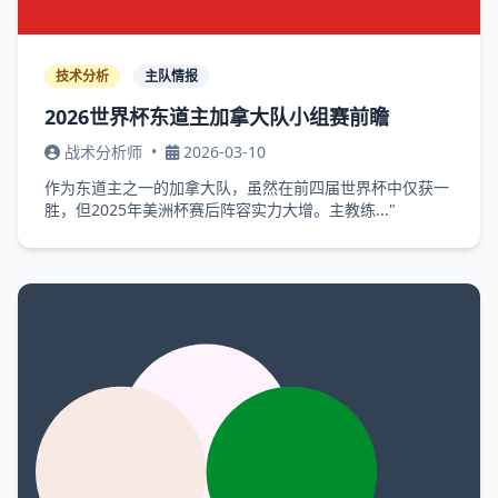
技术分析
主队情报
2026世界杯东道主加拿大队小组赛前瞻
战术分析师
•
2026-03-10
作为东道主之一的加拿大队，虽然在前四届世界杯中仅获一
胜，但2025年美洲杯赛后阵容实力大增。主教练..."