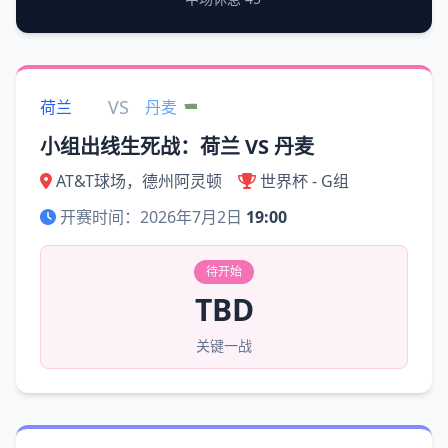
VS
荷兰
丹麦
小组出线生死战：荷兰 VS 丹麦
AT&T球场，德州阿灵顿
世界杯 - G组
开赛时间：2026年7月2日
19:00
待开始
TBD
关键一战