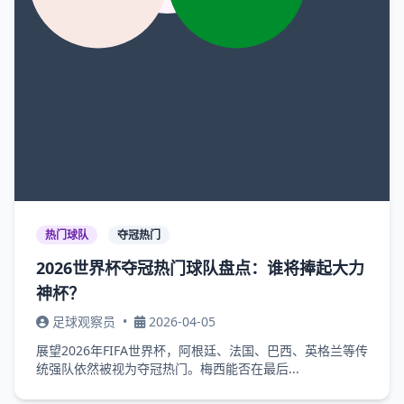
热门球队
夺冠热门
2026世界杯夺冠热门球队盘点：谁将捧起大力
神杯？
足球观察员
•
2026-04-05
展望2026年FIFA世界杯，阿根廷、法国、巴西、英格兰等传
统强队依然被视为夺冠热门。梅西能否在最后...