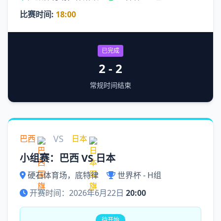
比赛时间:
18:00
已完成
2 - 2
常规时间结束
VS
巴西
日本
小组赛：巴西 VS 日本
硬石体育场，底特律
世界杯 - H组
开赛时间：2026年6月22日
20:00
待开始