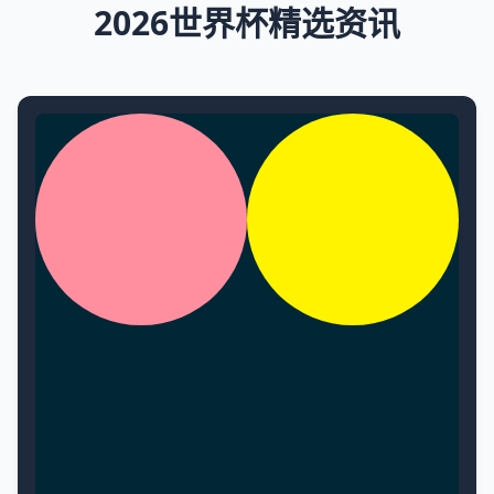
2026世界杯精选资讯