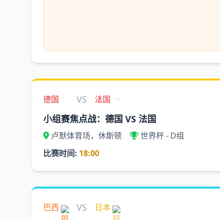
VS
德国
法国
小组赛焦点战：德国 VS 法国
卢默体育场，休斯顿
世界杯 - D组
比赛时间:
18:00
VS
巴西
日本