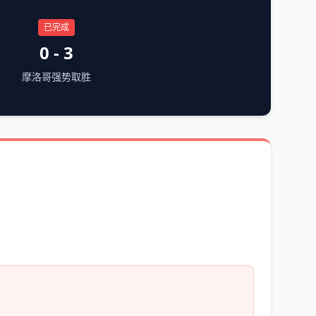
已完成
0 - 3
摩洛哥强势取胜