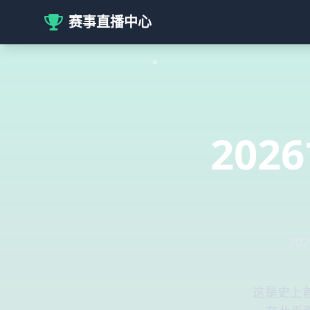
赛事直播中心
20
20
这是史上