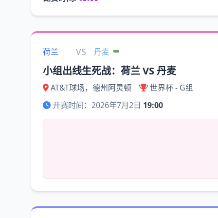
VS
荷兰
丹麦
小组出线生死战：荷兰 VS 丹麦
AT&T球场，德州阿灵顿
世界杯 - G组
开赛时间：2026年7月2日
19:00