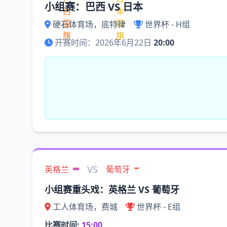
小组赛：巴西 VS 日本
硬石体育场，底特律
世界杯 - H组
开赛时间：2026年6月22日
20:00
VS
英格兰
葡萄牙
小组赛重头戏：英格兰 VS 葡萄牙
工人体育场，费城
世界杯 - E组
比赛时间:
15:00