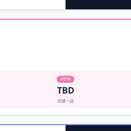
待开始
TBD
关键一战