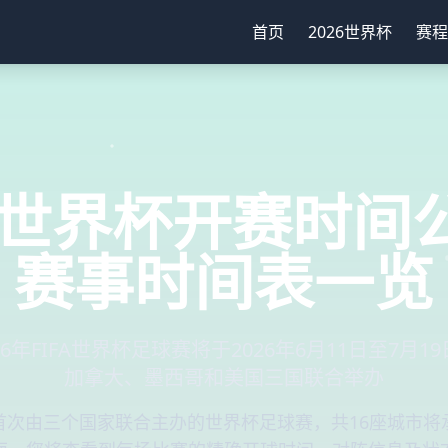
首页
2026世界杯
赛程
26世界杯开赛时间
赛事时间表一览
26年FIFA世界杯足球赛将于2026年6月11日至7月1
加拿大、墨西哥和美国三国联合举办
首次由三个国家联合主办的世界杯足球赛，共16座城市将