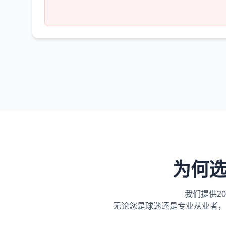
为何选
我们提供2
无论您是球迷还是专业从业者，