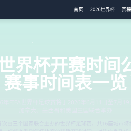
首页
2026世界杯
赛程
26世界杯开赛时间
赛事时间表一览
26年FIFA世界杯足球赛将于2026年6月11日至7月1
加拿大、墨西哥和美国三国联合举办
首次由三个国家联合主办的世界杯足球赛，共16座城市将