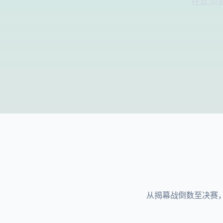
在此页
从揭幕战倒数至决赛