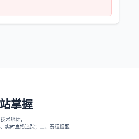
一站掌握
到技术统计，
、实时直播追踪；二、赛程提醒