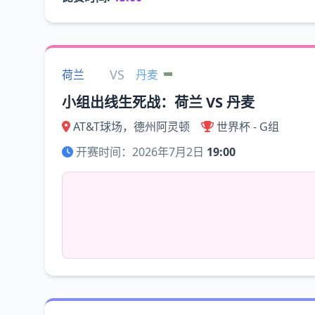
VS
荷兰
丹麦
小组出线生死战：荷兰 VS 丹麦
AT&T球场，德州阿灵顿
世界杯 - G组
开赛时间：2026年7月2日
19:00