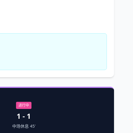
进行中
1 - 1
中场休息 45'