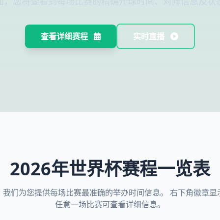
面，您将查看到每场比赛的精确开球时间、对阵信息及状
查看详细赛程
实时直播
2026年世界杯赛程一览表
，我们为您提供每场比赛最准确的举办时间信息。 右下角徽章显
任意一场比赛可查看详细信息。