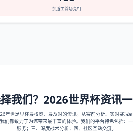
东道主首场亮相
择我们？2026世界杯资讯
026年世足界杯最权威、最及时的资讯。从赛前分析、实时赛况
我们都致力于为您带来最丰富的体验。我们的平台特色包括：一
服务；三、深度战术分析；四、社区互动交流。